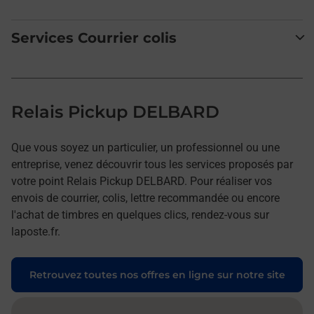
Services Courrier colis
Relais Pickup DELBARD
Que vous soyez un particulier, un professionnel ou une
entreprise, venez découvrir tous les services proposés par
votre point Relais Pickup DELBARD. Pour réaliser vos
envois de courrier, colis, lettre recommandée ou encore
l'achat de timbres en quelques clics, rendez-vous sur
laposte.fr.
Retrouvez toutes nos offres en ligne sur notre site