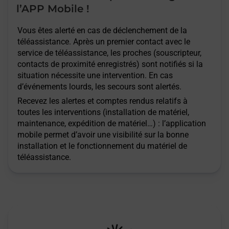
l’APP Mobile !
Vous êtes alerté en cas de déclenchement de la
téléassistance. Après un premier contact avec le
service de téléassistance, les proches (souscripteur,
contacts de proximité enregistrés) sont notifiés si la
situation nécessite une intervention. En cas
d’événements lourds, les secours sont alertés.
Recevez les alertes et comptes rendus relatifs à
toutes les interventions (installation de matériel,
maintenance, expédition de matériel…) : l’application
mobile permet d’avoir une visibilité sur la bonne
installation et le fonctionnement du matériel de
téléassistance.