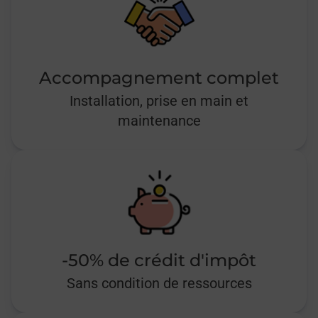
Accompagnement complet
Installation, prise en main et
maintenance
-50% de crédit d'impôt
Sans condition de ressources