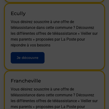
Ecully
Vous désirez souscrire à une offre de
téléassistance dans cette commune ? Découvrez
les différentes offres de téléassistance « Veiller sur
mes parents » proposées par La Poste pour
répondre à vos besoins
Je découvre
Francheville
Vous désirez souscrire à une offre de
téléassistance dans cette commune ? Découvrez
les différentes offres de téléassistance « Veiller sur
mes parents » proposées par La Poste pour