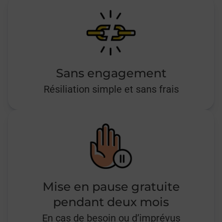
Sans engagement
Résiliation simple et sans frais
Mise en pause gratuite
pendant deux mois
En cas de besoin ou d’imprévus