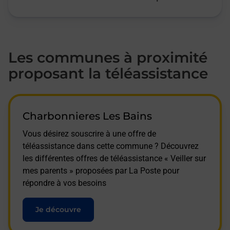
Les communes à proximité
proposant la téléassistance
Charbonnieres Les Bains
Vous désirez souscrire à une offre de
téléassistance dans cette commune ? Découvrez
les différentes offres de téléassistance « Veiller sur
mes parents » proposées par La Poste pour
répondre à vos besoins
Je découvre