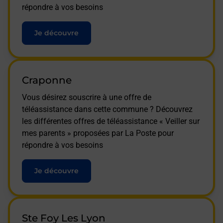
répondre à vos besoins
Je découvre
Craponne
Vous désirez souscrire à une offre de
téléassistance dans cette commune ? Découvrez
les différentes offres de téléassistance « Veiller sur
mes parents » proposées par La Poste pour
répondre à vos besoins
Je découvre
Ste Foy Les Lyon