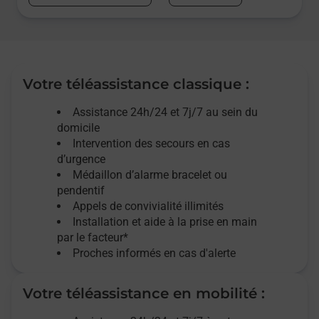
Votre téléassistance classique :
Assistance 24h/24 et 7j/7
au sein du
domicile
Intervention des
secours
en cas
d’urgence
Médaillon d’alarme
bracelet ou
pendentif
Appels de convivialité
illimités
Installation et aide à la prise en main
par le facteur*
Proches informés en cas d'alerte
Votre téléassistance en mobilité :