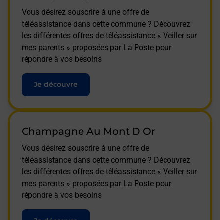
Vous désirez souscrire à une offre de
téléassistance dans cette commune ? Découvrez
les différentes offres de téléassistance « Veiller sur
mes parents » proposées par La Poste pour
répondre à vos besoins
Je découvre
Champagne Au Mont D Or
Vous désirez souscrire à une offre de
téléassistance dans cette commune ? Découvrez
les différentes offres de téléassistance « Veiller sur
mes parents » proposées par La Poste pour
répondre à vos besoins