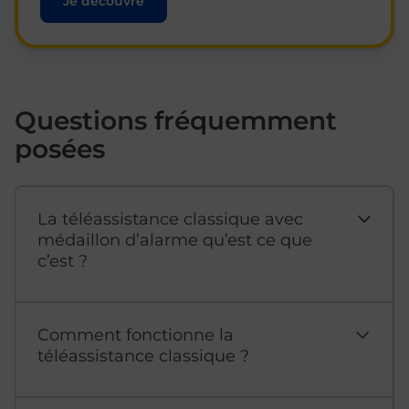
Je découvre
Questions fréquemment
posées
La téléassistance classique avec
médaillon d’alarme qu’est ce que
c’est ?
Comment fonctionne la
téléassistance classique ?