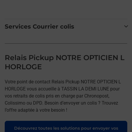
Services Courrier colis
Relais Pickup NOTRE OPTICIEN L
HORLOGE
Votre point de contact Relais Pickup NOTRE OPTICIEN L
HORLOGE vous accueille à TASSIN LA DEMI LUNE pour
vos retraits de colis pris en charge par Chronopost,
Colissimo ou DPD. Besoin d’envoyer un colis ? Trouvez
l’offre adaptée à votre besoin !
Découvrez toutes les solutions pour envoyer vos