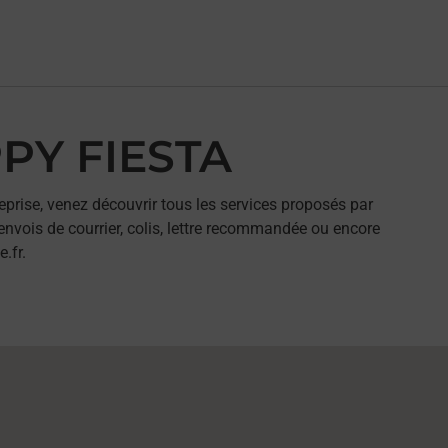
PPY FIESTA
eprise, venez découvrir tous les services proposés par
nvois de courrier, colis, lettre recommandée ou encore
.fr.