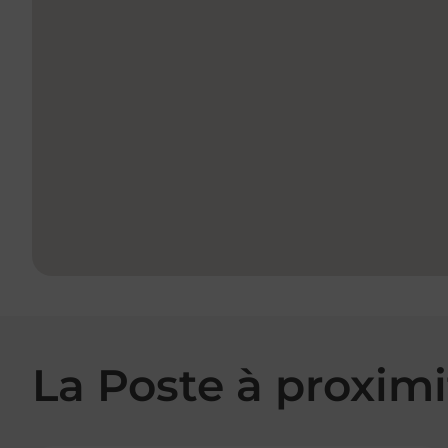
La Poste à proximi