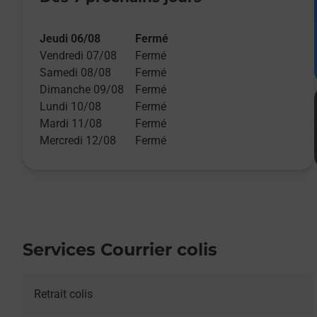
Jeudi 06/08
Fermé
Vendredi 07/08
Fermé
Samedi 08/08
Fermé
Dimanche 09/08
Fermé
Lundi 10/08
Fermé
Mardi 11/08
Fermé
Mercredi 12/08
Fermé
Services Courrier colis
Retrait colis