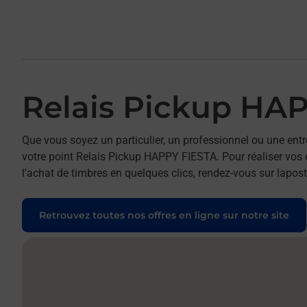
Relais Pickup HA
Que vous soyez un particulier, un professionnel ou une entr
votre point Relais Pickup HAPPY FIESTA. Pour réaliser vos e
l'achat de timbres en quelques clics, rendez-vous sur laposte
Retrouvez toutes nos offres en ligne sur notre site