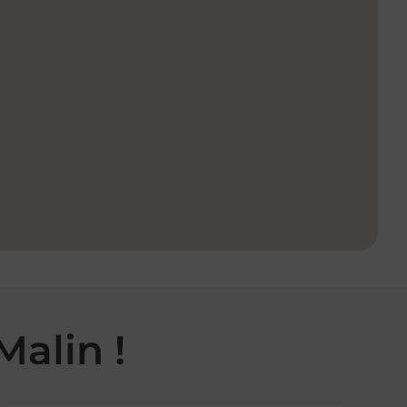
Malin !