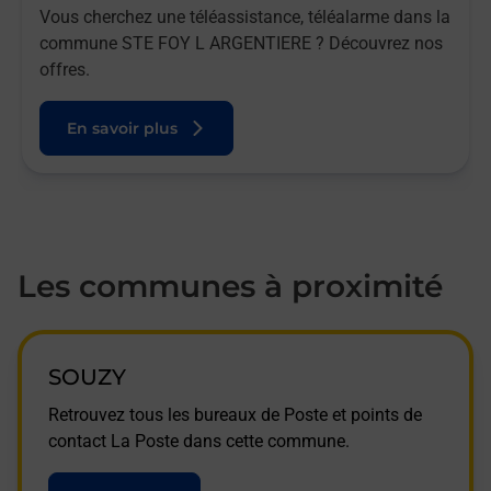
Vous cherchez une téléassistance, téléalarme dans la
commune STE FOY L ARGENTIERE ? Découvrez nos
offres.
En savoir plus
Les communes à proximité
SOUZY
Retrouvez tous les bureaux de Poste et points de
contact La Poste dans cette commune.