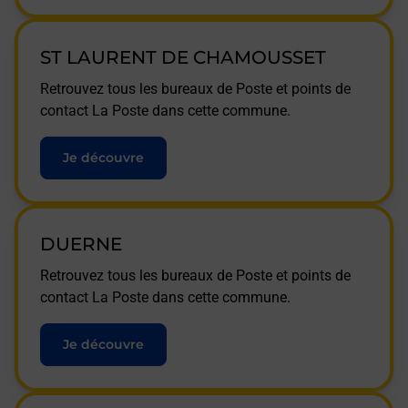
ST LAURENT DE CHAMOUSSET
Retrouvez tous les bureaux de Poste et points de
contact La Poste dans cette commune.
Je découvre
DUERNE
Retrouvez tous les bureaux de Poste et points de
contact La Poste dans cette commune.
Je découvre