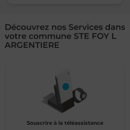
Découvrez nos Services dans
votre commune STE FOY L
ARGENTIERE
Souscrire à la téléassistance