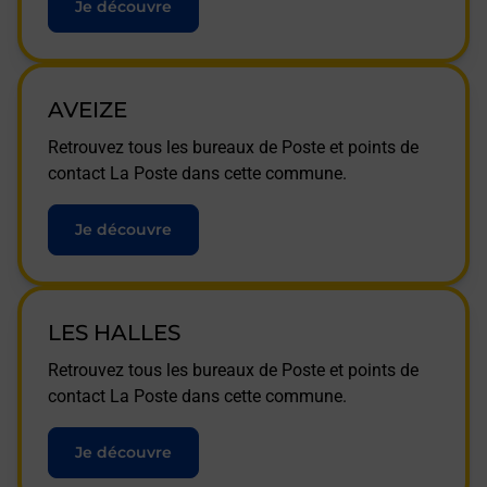
Je découvre
AVEIZE
Retrouvez tous les bureaux de Poste et points de
contact La Poste dans cette commune.
Je découvre
LES HALLES
Retrouvez tous les bureaux de Poste et points de
contact La Poste dans cette commune.
Je découvre