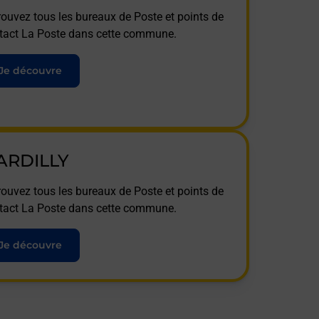
rouvez tous les bureaux de Poste et points de
tact La Poste dans cette commune.
Je découvre
ARDILLY
rouvez tous les bureaux de Poste et points de
tact La Poste dans cette commune.
Je découvre