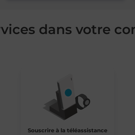
rvices dans votre 
Souscrire à la téléassistance