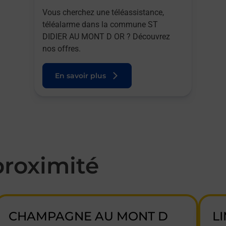
Vous cherchez une téléassistance,
téléalarme dans la commune ST
DIDIER AU MONT D OR ? Découvrez
nos offres.
En savoir plus
roximité
CHAMPAGNE AU MONT D
L