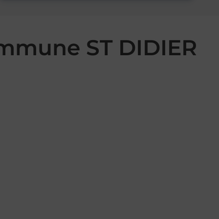
commune ST DIDIER