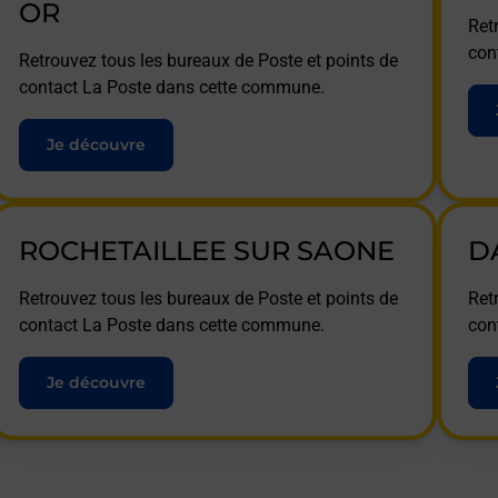
OR
Ret
con
Retrouvez tous les bureaux de Poste et points de
contact La Poste dans cette commune.
Je découvre
ROCHETAILLEE SUR SAONE
D
Retrouvez tous les bureaux de Poste et points de
Ret
contact La Poste dans cette commune.
con
Je découvre