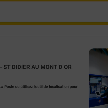
t - ST DIDIER AU MONT D OR
 Poste ou utilisez l'outil de localisation pour