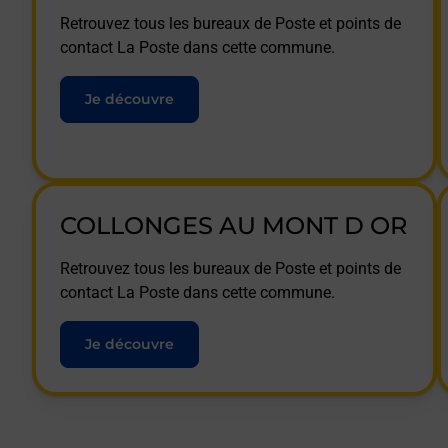
Retrouvez tous les bureaux de Poste et points de
contact La Poste dans cette commune.
Je découvre
COLLONGES AU MONT D OR
Retrouvez tous les bureaux de Poste et points de
contact La Poste dans cette commune.
Je découvre