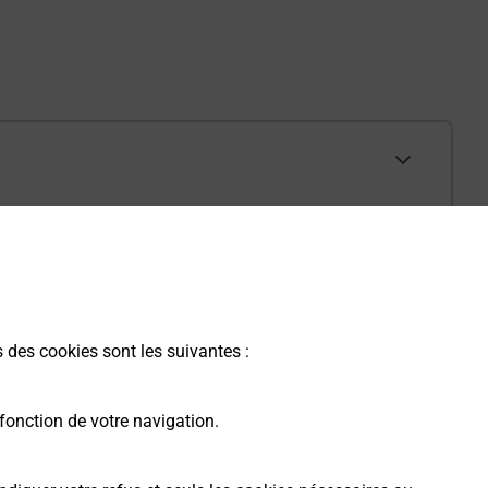
s des cookies sont les suivantes :
fonction de votre navigation.