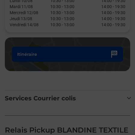
Lundi 10/08
10:30
-
13:00
14:00
-
19:30
Mardi 11/08
10:30
-
13:00
14:00
-
19:30
Mercredi 12/08
10:30
-
13:00
14:00
-
19:30
Jeudi 13/08
10:30
-
13:00
14:00
-
19:30
Vendredi 14/08
10:30
-
13:00
14:00
-
19:30
Itinéraire
Services Courrier colis
Relais Pickup BLANDINE TEXTILE