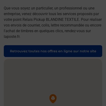
Que vous soyez un particulier, un professionnel ou une
entreprise, venez découvrir tous les services proposés par
votre point Relais Pickup BLANDINE TEXTILE. Pour réaliser
vos envois de courrier, colis, lettre recommandée ou encore
l'achat de timbres en quelques clics, rendez-vous sur
laposte.fr.
Retrouvez toutes nos offres en ligne sur notre site
Pin de la carte