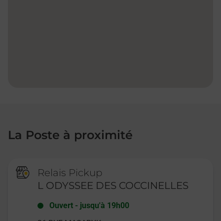
La Poste à proximité
Relais Pickup
L ODYSSEE DES COCCINELLES
Ouvert
-
jusqu'à
19h00