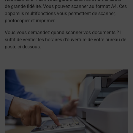
de grande fidélité. Vous pouvez scanner au format A4. Ces
appareils multifonctions vous permettent de scanner,
photocopier et imprimer.
Vous vous demandez quand scanner vos documents ? Il
suffit de vérifier les horaires d'ouverture de votre bureau de
poste ci-dessous.