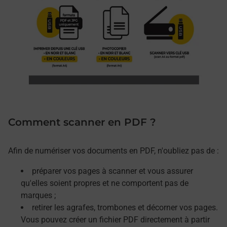
Comment scanner en PDF ?
Afin de numériser vos documents en PDF, n'oubliez pas de :
préparer vos pages à scanner et vous assurer
qu'elles soient propres et ne comportent pas de
marques ;
retirer les agrafes, trombones et décorner vos pages.
Vous pouvez créer un fichier PDF directement à partir