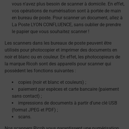
vous n'avez plus besoin de scanner à domicile. En effet,
vos opérations de numérisation sont à portée de main
en bureau de poste. Pour scanner un document, allez à
La Poste LYON CONFLUENCE, sans oublier de prendre
le papier que vous souhaitez scanner !
Les scanners dans les bureaux de poste peuvent être
utilisés pour photocopier et imprimer des documents en
noir et blanc ou en couleur. En effet, les photocopieurs de
la marque Ricoh sont des appareils pour scanner qui
possèdent les fonctions suivantes :
copies (noir et blanc et couleurs) ;
paiement par espèces et carte bancaire (paiement
sans contact) ;
impressions de documents à partir d'une clé USB
(format JPEG et PDF) ;
scans.
Nos scanners Ricoh vous garantissent une numérisation