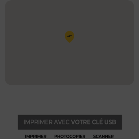
Pin de la carte