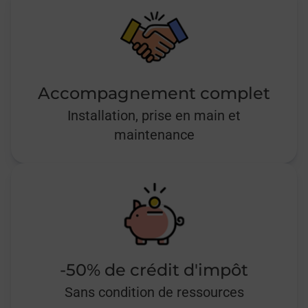
Accompagnement complet
Installation, prise en main et
maintenance
-50% de crédit d'impôt
Sans condition de ressources