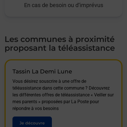
En cas de besoin ou d’imprévus
Les communes à proximité
proposant la téléassistance
Tassin La Demi Lune
Vous désirez souscrire à une offre de
téléassistance dans cette commune ? Découvrez
les différentes offres de téléassistance « Veiller sur
mes parents » proposées par La Poste pour
répondre à vos besoins
Je découvre