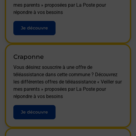
mes parents » proposées par La Poste pour
répondre à vos besoins
Je découvre
Craponne
Vous désirez souscrire à une offre de
téléassistance dans cette commune ? Découvrez
les différentes offres de téléassistance « Veiller sur
mes parents » proposées par La Poste pour
répondre à vos besoins
Je découvre