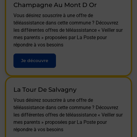
Champagne Au Mont D Or
Vous désirez souscrire à une offre de
téléassistance dans cette commune ? Découvrez
les différentes offres de téléassistance « Veiller sur
mes parents » proposées par La Poste pour
répondre à vos besoins
Je découvre
La Tour De Salvagny
Vous désirez souscrire à une offre de
téléassistance dans cette commune ? Découvrez
les différentes offres de téléassistance « Veiller sur
mes parents » proposées par La Poste pour
répondre à vos besoins