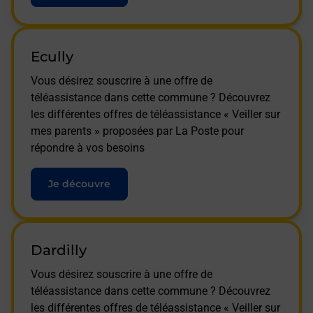
Ecully
Vous désirez souscrire à une offre de
téléassistance dans cette commune ? Découvrez
les différentes offres de téléassistance « Veiller sur
mes parents » proposées par La Poste pour
répondre à vos besoins
Je découvre
Dardilly
Vous désirez souscrire à une offre de
téléassistance dans cette commune ? Découvrez
les différentes offres de téléassistance « Veiller sur