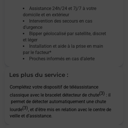
Assistance 24h/24 et 7j/7
à votre
domicile et en extérieur
Intervention des secours en cas
d’urgence
Bipper géolocalisé par satellite,
discret
et léger
Installation et aide à la prise en main
par le facteur*
Proches informés en cas d’alerte
Les plus du service :
Complétez votre dispositif de téléassistance
(3)
classique avec le bracelet détecteur de chute
: il
permet de détecter automatiquement une chute
(3)
lourde
, et d’être mis en relation avec le centre de
veille et d’assistance.