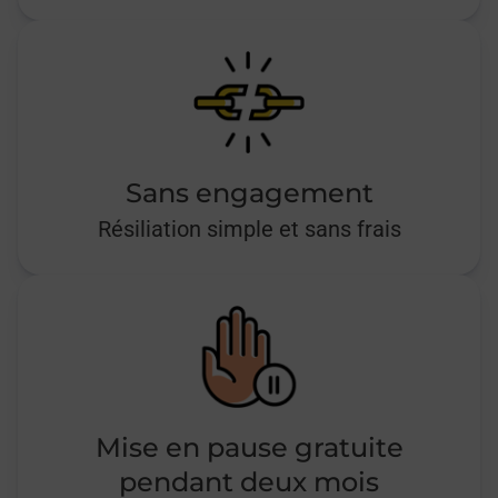
Sans engagement
Résiliation simple et sans frais
Mise en pause gratuite
pendant deux mois