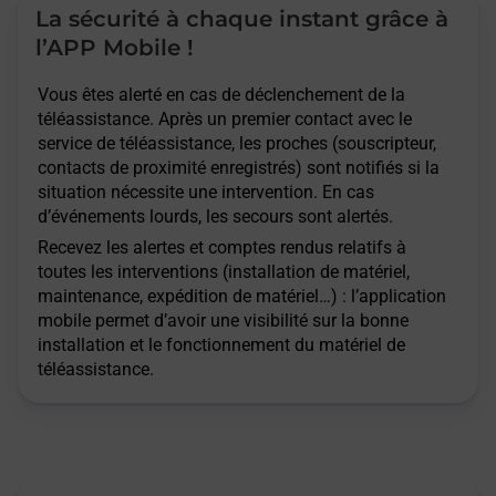
La sécurité à chaque instant grâce à
l’APP Mobile !
Vous êtes alerté en cas de déclenchement de la
téléassistance. Après un premier contact avec le
service de téléassistance, les proches (souscripteur,
contacts de proximité enregistrés) sont notifiés si la
situation nécessite une intervention. En cas
d’événements lourds, les secours sont alertés.
Recevez les alertes et comptes rendus relatifs à
toutes les interventions (installation de matériel,
maintenance, expédition de matériel…) : l’application
mobile permet d’avoir une visibilité sur la bonne
installation et le fonctionnement du matériel de
téléassistance.