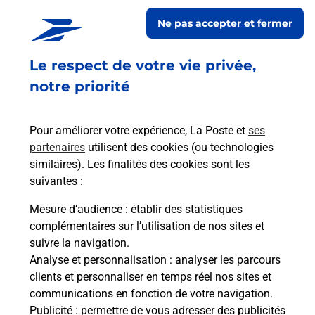
Ne pas accepter et fermer
Retrouvez toutes nos offres en ligne sur notre site
Le respect de votre vie privée,
notre priorité
Pour améliorer votre expérience, La Poste et
ses
partenaires
utilisent des cookies (ou technologies
similaires). Les finalités des cookies sont les
suivantes :
Mesure d’audience
: établir des statistiques
complémentaires sur l’utilisation de nos sites et
suivre la navigation.
Analyse et personnalisation
: analyser les parcours
clients et personnaliser en temps réel nos sites et
communications en fonction de votre navigation.
Publicité
: permettre de vous adresser des publicités