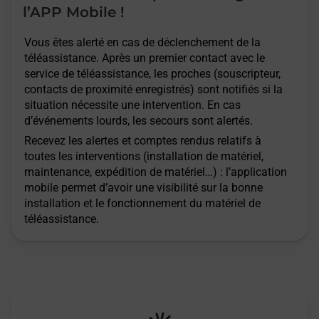
l’APP Mobile !
Vous êtes alerté en cas de déclenchement de la
téléassistance. Après un premier contact avec le
service de téléassistance, les proches (souscripteur,
contacts de proximité enregistrés) sont notifiés si la
situation nécessite une intervention. En cas
d’événements lourds, les secours sont alertés.
Recevez les alertes et comptes rendus relatifs à
toutes les interventions (installation de matériel,
maintenance, expédition de matériel…) : l’application
mobile permet d’avoir une visibilité sur la bonne
installation et le fonctionnement du matériel de
téléassistance.