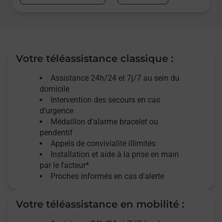
Votre téléassistance classique :
Assistance 24h/24 et 7j/7
au sein du
domicile
Intervention des
secours
en cas
d’urgence
Médaillon d’alarme
bracelet ou
pendentif
Appels de convivialité
illimités
Installation et aide à la prise en main
par le facteur*
Proches informés en cas d'alerte
Votre téléassistance en mobilité :