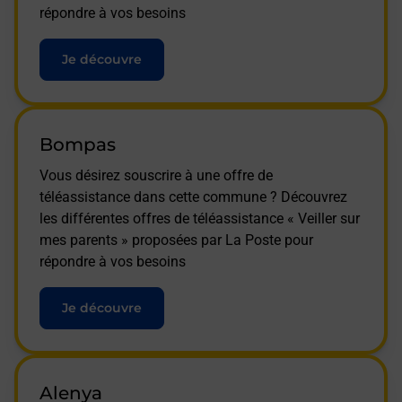
répondre à vos besoins
Je découvre
Bompas
Vous désirez souscrire à une offre de
téléassistance dans cette commune ? Découvrez
les différentes offres de téléassistance « Veiller sur
mes parents » proposées par La Poste pour
répondre à vos besoins
Je découvre
Alenya