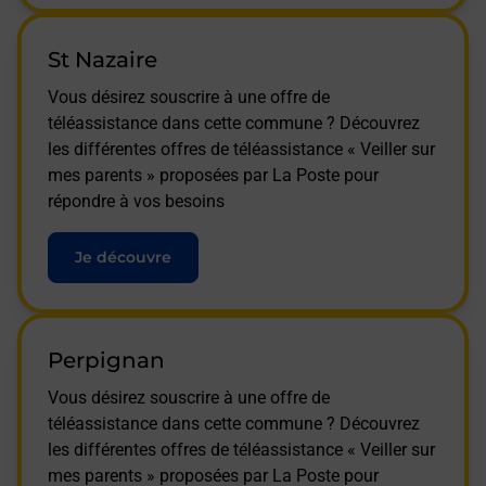
St Nazaire
Vous désirez souscrire à une offre de
téléassistance dans cette commune ? Découvrez
les différentes offres de téléassistance « Veiller sur
mes parents » proposées par La Poste pour
répondre à vos besoins
Je découvre
Perpignan
Vous désirez souscrire à une offre de
téléassistance dans cette commune ? Découvrez
les différentes offres de téléassistance « Veiller sur
mes parents » proposées par La Poste pour