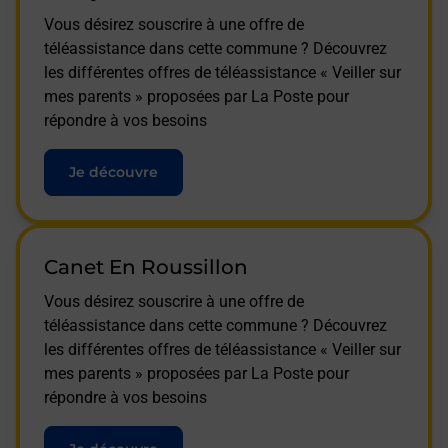
Vous désirez souscrire à une offre de
téléassistance dans cette commune ? Découvrez
les différentes offres de téléassistance « Veiller sur
mes parents » proposées par La Poste pour
répondre à vos besoins
Je découvre
Canet En Roussillon
Vous désirez souscrire à une offre de
téléassistance dans cette commune ? Découvrez
les différentes offres de téléassistance « Veiller sur
mes parents » proposées par La Poste pour
répondre à vos besoins