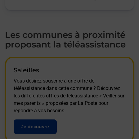
Les communes à proximité
proposant la téléassistance
Saleilles
Vous désirez souscrire à une offre de
téléassistance dans cette commune ? Découvrez
les différentes offres de téléassistance « Veiller sur
mes parents » proposées par La Poste pour
répondre à vos besoins
Je découvre