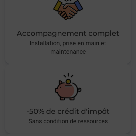
Accompagnement complet
Installation, prise en main et
maintenance
-50% de crédit d'impôt
Sans condition de ressources