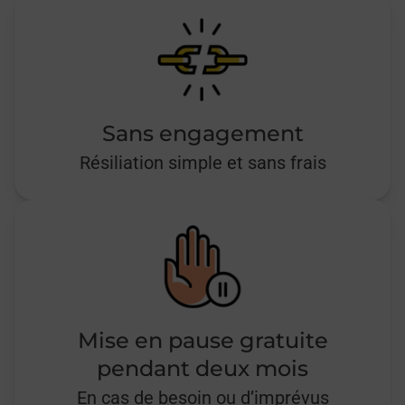
Sans engagement
Résiliation simple et sans frais
Mise en pause gratuite
pendant deux mois
En cas de besoin ou d’imprévus