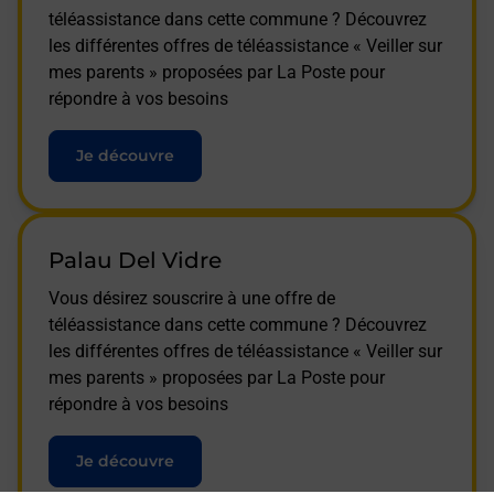
téléassistance dans cette commune ? Découvrez
les différentes offres de téléassistance « Veiller sur
mes parents » proposées par La Poste pour
répondre à vos besoins
Je découvre
Palau Del Vidre
Vous désirez souscrire à une offre de
téléassistance dans cette commune ? Découvrez
les différentes offres de téléassistance « Veiller sur
mes parents » proposées par La Poste pour
répondre à vos besoins
Je découvre