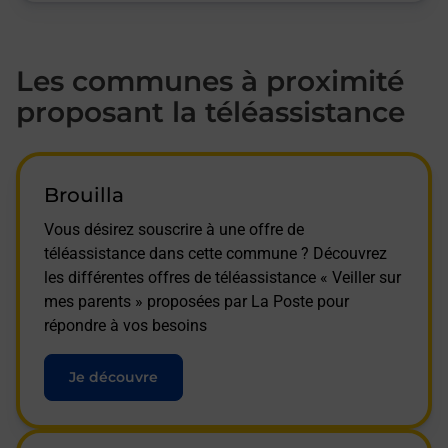
Les communes à proximité
proposant la téléassistance
Brouilla
Vous désirez souscrire à une offre de
téléassistance dans cette commune ? Découvrez
les différentes offres de téléassistance « Veiller sur
mes parents » proposées par La Poste pour
répondre à vos besoins
Je découvre