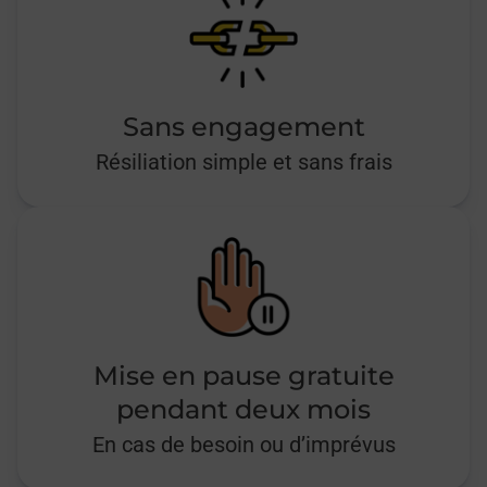
Sans engagement
Résiliation simple et sans frais
Mise en pause gratuite
pendant deux mois
En cas de besoin ou d’imprévus