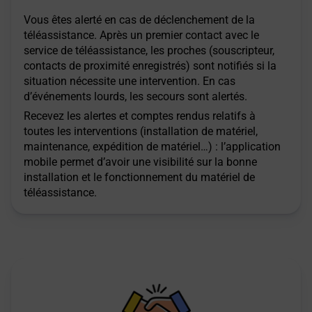
Vous êtes alerté en cas de déclenchement de la
téléassistance. Après un premier contact avec le
service de téléassistance, les proches (souscripteur,
contacts de proximité enregistrés) sont notifiés si la
situation nécessite une intervention. En cas
d’événements lourds, les secours sont alertés.
Recevez les alertes et comptes rendus relatifs à
toutes les interventions (installation de matériel,
maintenance, expédition de matériel…) : l’application
mobile permet d’avoir une visibilité sur la bonne
installation et le fonctionnement du matériel de
téléassistance.