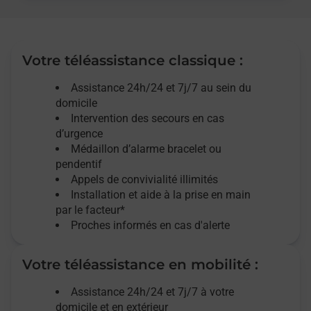
Votre téléassistance classique :
Assistance 24h/24 et 7j/7
au sein du
domicile
Intervention des
secours
en cas
d’urgence
Médaillon d’alarme
bracelet ou
pendentif
Appels de convivialité
illimités
Installation et aide à la prise en main
par le facteur*
Proches informés en cas d'alerte
Votre téléassistance en mobilité :
Assistance 24h/24 et 7j/7
à votre
domicile et en extérieur