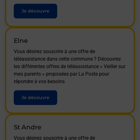
Je découvre
Elne
Vous désirez souscrire à une offre de
téléassistance dans cette commune ? Découvrez
les différentes offres de téléassistance « Veiller sur
mes parents » proposées par La Poste pour
répondre à vos besoins
Je découvre
St Andre
Vous désirez souscrire à une offre de