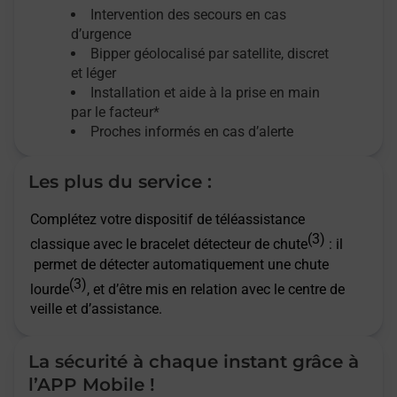
Intervention des secours en cas
d’urgence
Bipper géolocalisé par satellite,
discret
et léger
Installation et aide à la prise en main
par le facteur*
Proches informés en cas d’alerte
Les plus du service :
Complétez votre dispositif de téléassistance
(3)
classique avec le bracelet détecteur de chute
: il
permet de détecter automatiquement une chute
(3)
lourde
, et d’être mis en relation avec le centre de
veille et d’assistance.
La sécurité à chaque instant grâce à
l’APP Mobile !