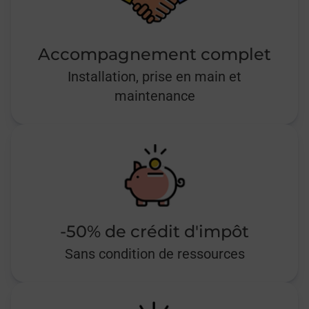
Accompagnement complet
Installation, prise en main et
maintenance
-50% de crédit d'impôt
Sans condition de ressources