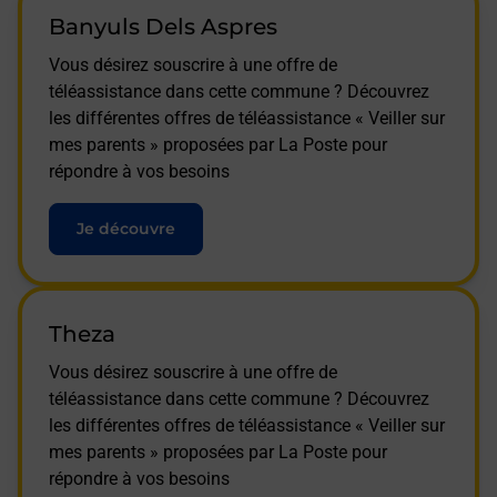
Banyuls Dels Aspres
Vous désirez souscrire à une offre de
téléassistance dans cette commune ? Découvrez
les différentes offres de téléassistance « Veiller sur
mes parents » proposées par La Poste pour
répondre à vos besoins
Je découvre
Theza
Vous désirez souscrire à une offre de
téléassistance dans cette commune ? Découvrez
les différentes offres de téléassistance « Veiller sur
mes parents » proposées par La Poste pour
répondre à vos besoins