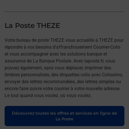
La Poste THEZE
Votre bureau de poste THEZE vous accueille à THEZE pour
répondre à vos besoins d'affranchissement Courrier-Colis
et vous accompagner avec les solutions banque et
assurance de La Banque Postale. Avec laposte.fr, vous
pouvez également, sans vous déplacer, imprimer des
timbres personnalisés, des étiquettes colis avec Colissimo,
envoyer des lettres recommandées, des lettres simples ou
encore faire suivre votre courrier à votre nouvelle adresse.
Le tout quand vous voulez, où vous voulez.
Découvrez toutes les offres et services en ligne de
La Poste