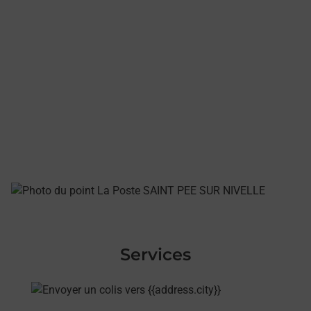
Services
En savoir plus