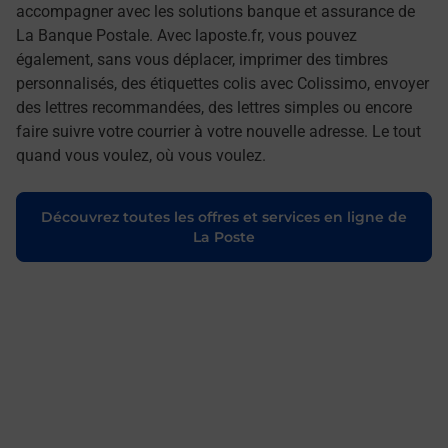
accompagner avec les solutions banque et assurance de
La Banque Postale. Avec laposte.fr, vous pouvez
également, sans vous déplacer, imprimer des timbres
personnalisés, des étiquettes colis avec Colissimo, envoyer
des lettres recommandées, des lettres simples ou encore
faire suivre votre courrier à votre nouvelle adresse. Le tout
quand vous voulez, où vous voulez.
Découvrez toutes les offres et services en ligne de
La Poste