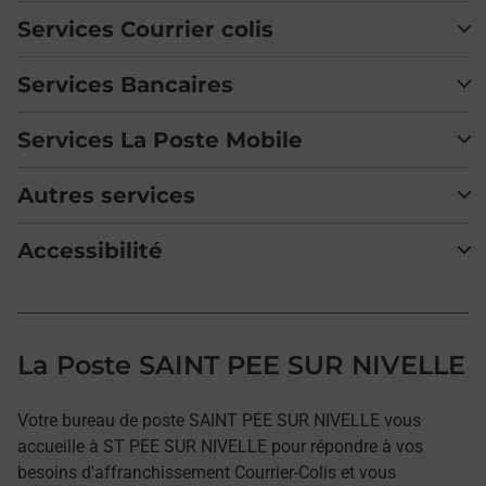
Services Courrier colis
Services Bancaires
Services La Poste Mobile
Autres services
Accessibilité
La Poste SAINT PEE SUR NIVELLE
Votre bureau de poste SAINT PEE SUR NIVELLE vous
accueille à ST PEE SUR NIVELLE pour répondre à vos
besoins d'affranchissement Courrier-Colis et vous