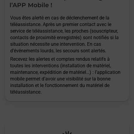
l’APP Mobile !
Vous êtes alerté en cas de déclenchement de la
téléassistance. Après un premier contact avec le
service de téléassistance, les proches (souscripteur,
contacts de proximité enregistrés) sont notifiés si la
situation nécessite une intervention. En cas
d’événements lourds, les secours sont alertés.
Recevez les alertes et comptes rendus relatifs à
toutes les interventions (installation de matériel,
maintenance, expédition de matériel…) : l’application
mobile permet d’avoir une visibilité sur la bonne
installation et le fonctionnement du matériel de
téléassistance.