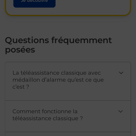
Je découvre
Questions fréquemment
posées
La téléassistance classique avec
médaillon d’alarme qu’est ce que
c’est ?
Comment fonctionne la
téléassistance classique ?