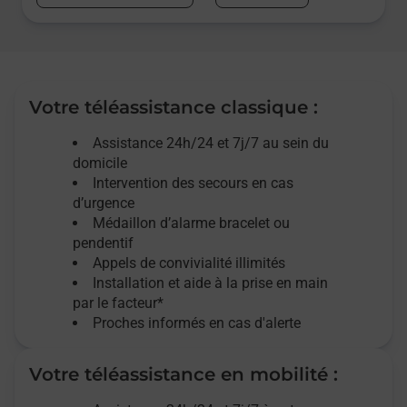
Votre téléassistance classique :
Assistance 24h/24 et 7j/7
au sein du
domicile
Intervention des
secours
en cas
d’urgence
Médaillon d’alarme
bracelet ou
pendentif
Appels de convivialité
illimités
Installation et aide à la prise en main
par le facteur*
Proches informés en cas d'alerte
Votre téléassistance en mobilité :