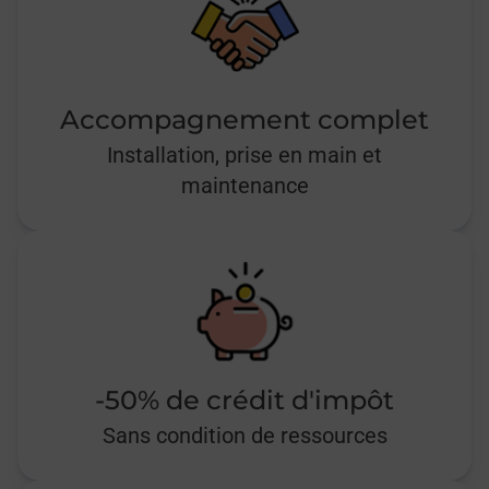
Accompagnement complet
Installation, prise en main et
maintenance
-50% de crédit d'impôt
Sans condition de ressources