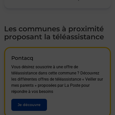
Les communes à proximité
proposant la téléassistance
Pontacq
Vous désirez souscrire à une offre de
téléassistance dans cette commune ? Découvrez
les différentes offres de téléassistance « Veiller sur
mes parents » proposées par La Poste pour
répondre à vos besoins
Je découvre