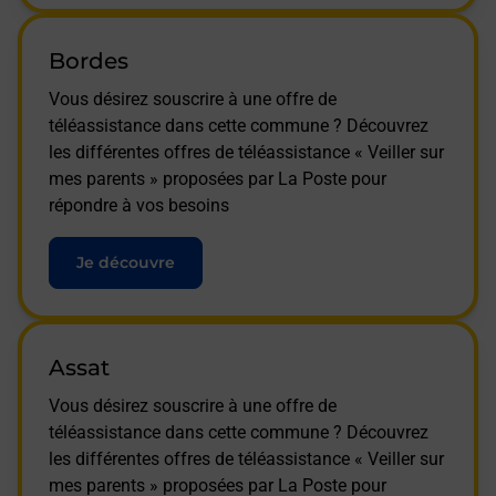
Bordes
Vous désirez souscrire à une offre de
téléassistance dans cette commune ? Découvrez
les différentes offres de téléassistance « Veiller sur
mes parents » proposées par La Poste pour
répondre à vos besoins
Je découvre
Assat
Vous désirez souscrire à une offre de
téléassistance dans cette commune ? Découvrez
les différentes offres de téléassistance « Veiller sur
mes parents » proposées par La Poste pour