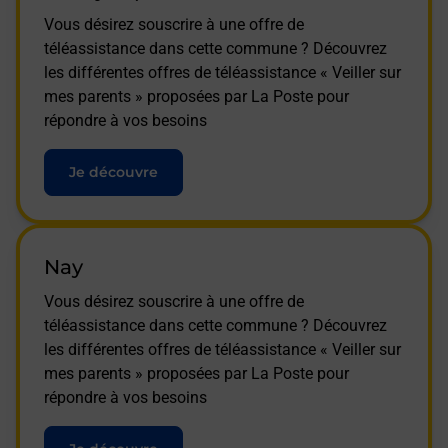
Vous désirez souscrire à une offre de
téléassistance dans cette commune ? Découvrez
les différentes offres de téléassistance « Veiller sur
mes parents » proposées par La Poste pour
répondre à vos besoins
Je découvre
Nay
Vous désirez souscrire à une offre de
téléassistance dans cette commune ? Découvrez
les différentes offres de téléassistance « Veiller sur
mes parents » proposées par La Poste pour
répondre à vos besoins