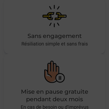
Sans engagement
Résiliation simple et sans frais
Mise en pause gratuite
pendant deux mois
En cas de besoin ou d’imprévus