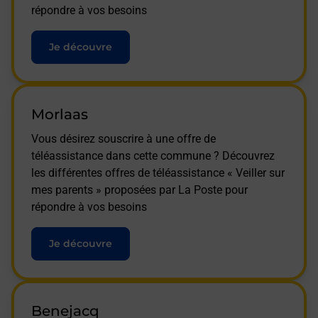
répondre à vos besoins
Je découvre
Morlaas
Vous désirez souscrire à une offre de
téléassistance dans cette commune ? Découvrez
les différentes offres de téléassistance « Veiller sur
mes parents » proposées par La Poste pour
répondre à vos besoins
Je découvre
Benejacq