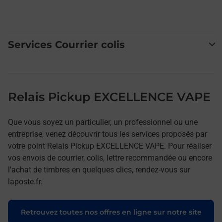
Services Courrier colis
Relais Pickup EXCELLENCE VAPE
Que vous soyez un particulier, un professionnel ou une
entreprise, venez découvrir tous les services proposés par
votre point Relais Pickup EXCELLENCE VAPE. Pour réaliser
vos envois de courrier, colis, lettre recommandée ou encore
l'achat de timbres en quelques clics, rendez-vous sur
laposte.fr.
Retrouvez toutes nos offres en ligne sur notre site