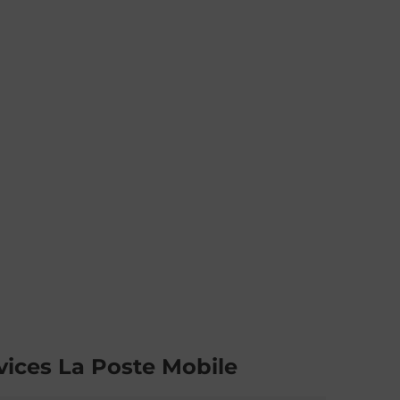
vices La Poste Mobile