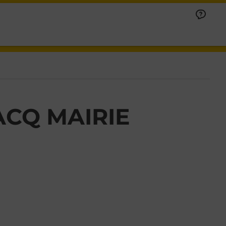
CQ MAIRIE