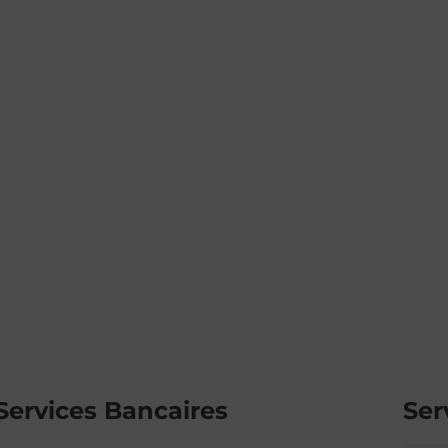
Services Bancaires
Ser