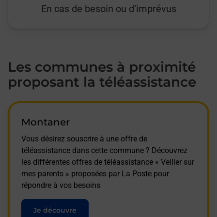
En cas de besoin ou d’imprévus
Les communes à proximité
proposant la téléassistance
Montaner
Vous désirez souscrire à une offre de
téléassistance dans cette commune ? Découvrez
les différentes offres de téléassistance « Veiller sur
mes parents » proposées par La Poste pour
répondre à vos besoins
Je découvre