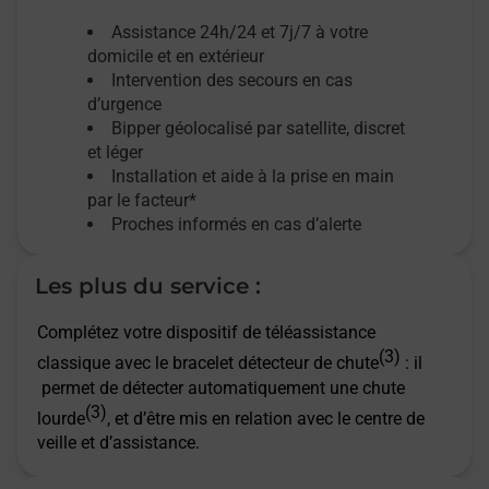
Assistance 24h/24 et 7j/7
à votre
domicile et en extérieur
Intervention des secours en cas
d’urgence
Bipper géolocalisé par satellite,
discret
et léger
Installation et aide à la prise en main
par le facteur*
Proches informés en cas d’alerte
Les plus du service :
Complétez votre dispositif de téléassistance
(3)
classique avec le bracelet détecteur de chute
: il
permet de détecter automatiquement une chute
(3)
lourde
, et d’être mis en relation avec le centre de
veille et d’assistance.