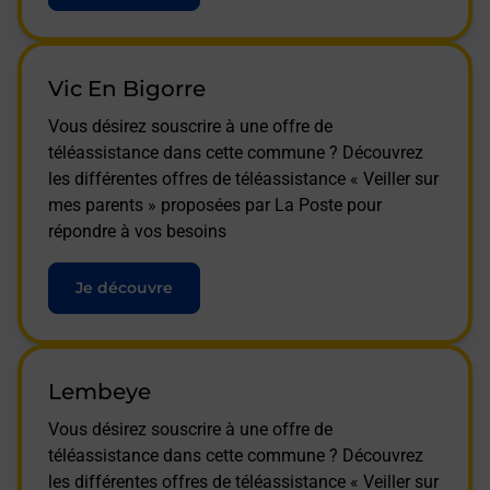
Vic En Bigorre
Vous désirez souscrire à une offre de
téléassistance dans cette commune ? Découvrez
les différentes offres de téléassistance « Veiller sur
mes parents » proposées par La Poste pour
répondre à vos besoins
Je découvre
Lembeye
Vous désirez souscrire à une offre de
téléassistance dans cette commune ? Découvrez
les différentes offres de téléassistance « Veiller sur