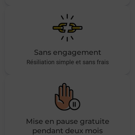
Sans engagement
Résiliation simple et sans frais
Mise en pause gratuite
pendant deux mois