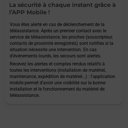
La sécurité à chaque instant grâce à
l’APP Mobile !
Vous êtes alerté en cas de déclenchement de la
téléassistance. Après un premier contact avec le
service de téléassistance, les proches (souscripteur,
contacts de proximité enregistrés) sont notifiés si la
situation nécessite une intervention. En cas
d’événements lourds, les secours sont alertés.
Recevez les alertes et comptes rendus relatifs à
toutes les interventions (installation de matériel,
maintenance, expédition de matériel…) : l’application
mobile permet d’avoir une visibilité sur la bonne
installation et le fonctionnement du matériel de
téléassistance.