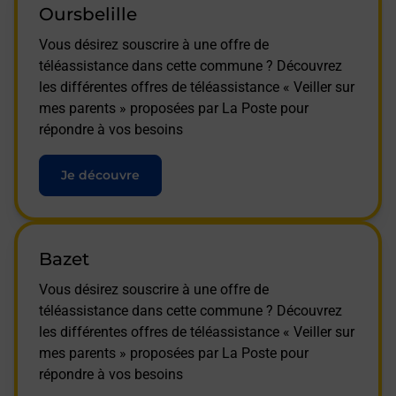
Oursbelille
Vous désirez souscrire à une offre de
téléassistance dans cette commune ? Découvrez
les différentes offres de téléassistance « Veiller sur
mes parents » proposées par La Poste pour
répondre à vos besoins
Je découvre
Bazet
Vous désirez souscrire à une offre de
téléassistance dans cette commune ? Découvrez
les différentes offres de téléassistance « Veiller sur
mes parents » proposées par La Poste pour
répondre à vos besoins