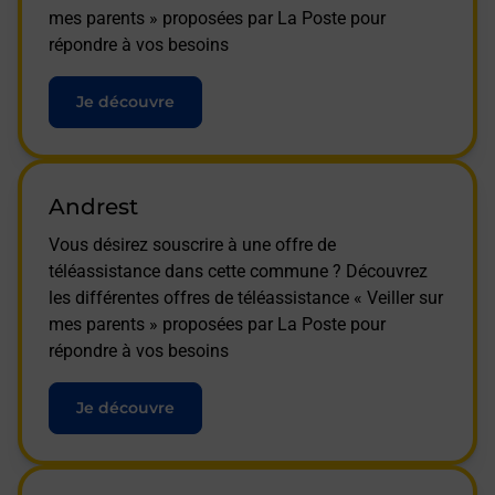
mes parents » proposées par La Poste pour
répondre à vos besoins
Je découvre
Andrest
Vous désirez souscrire à une offre de
téléassistance dans cette commune ? Découvrez
les différentes offres de téléassistance « Veiller sur
mes parents » proposées par La Poste pour
répondre à vos besoins
Je découvre