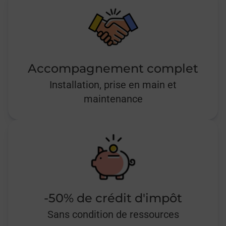
Accompagnement complet
Installation, prise en main et
maintenance
-50% de crédit d'impôt
Sans condition de ressources