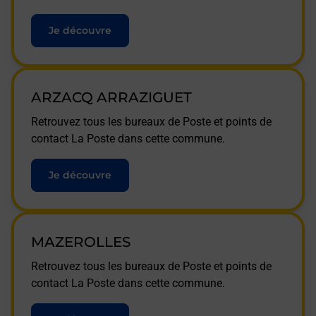
Je découvre
ARZACQ ARRAZIGUET
Retrouvez tous les bureaux de Poste et points de
contact La Poste dans cette commune.
Je découvre
MAZEROLLES
Retrouvez tous les bureaux de Poste et points de
contact La Poste dans cette commune.