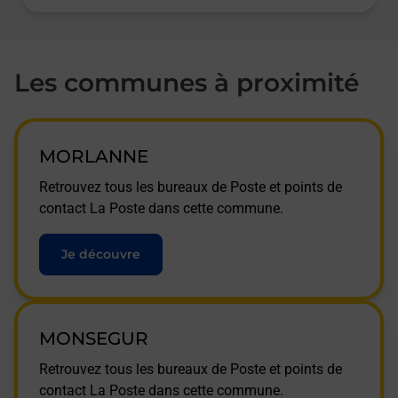
Les communes à proximité
MORLANNE
Retrouvez tous les bureaux de Poste et points de
contact La Poste dans cette commune.
Je découvre
MONSEGUR
Retrouvez tous les bureaux de Poste et points de
contact La Poste dans cette commune.