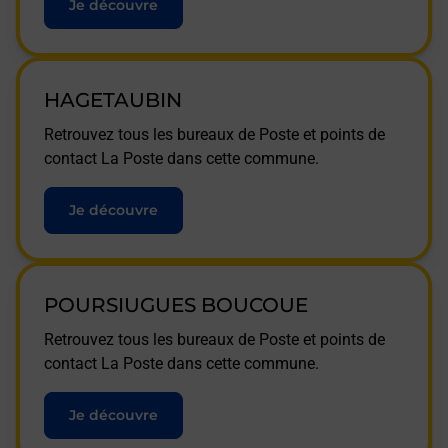
Je découvre
HAGETAUBIN
Retrouvez tous les bureaux de Poste et points de
contact La Poste dans cette commune.
Je découvre
POURSIUGUES BOUCOUE
Retrouvez tous les bureaux de Poste et points de
contact La Poste dans cette commune.
Je découvre