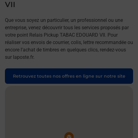
VII
Que vous soyez un particulier, un professionnel ou une
entreprise, venez découvrir tous les services proposés par
votre point Relais Pickup TABAC EDOUARD VII. Pour
réaliser vos envois de courrier, colis, lettre recommandée ou
encore l'achat de timbres en quelques clics, rendez-vous
sur laposte.fr.
Retrouvez toutes nos offres en ligne sur notre site
Pin de la carte