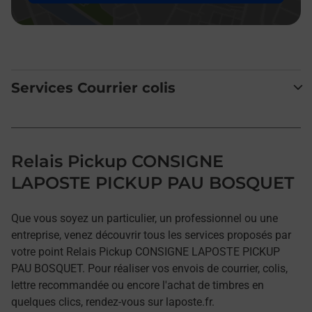
Services Courrier colis
Relais Pickup CONSIGNE
LAPOSTE PICKUP PAU BOSQUET
Que vous soyez un particulier, un professionnel ou une
entreprise, venez découvrir tous les services proposés par
votre point Relais Pickup CONSIGNE LAPOSTE PICKUP
PAU BOSQUET. Pour réaliser vos envois de courrier, colis,
lettre recommandée ou encore l'achat de timbres en
quelques clics, rendez-vous sur laposte.fr.