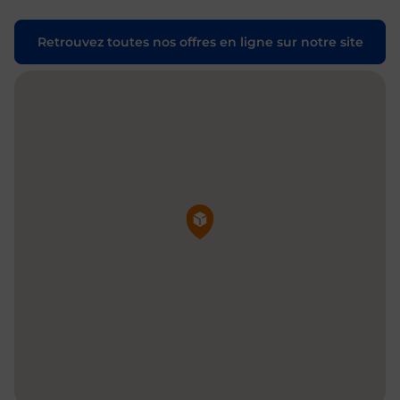
Retrouvez toutes nos offres en ligne sur notre site
Pin de la carte