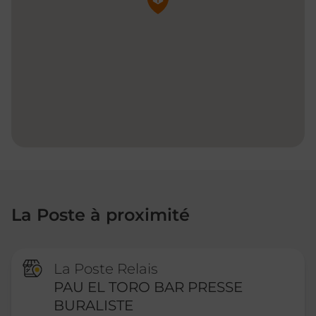
La Poste à proximité
La Poste Relais
PAU EL TORO BAR PRESSE
BURALISTE