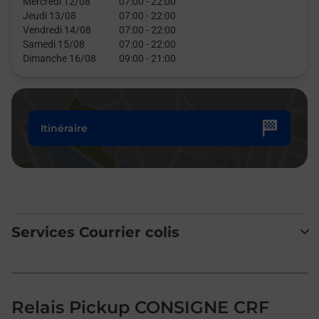
Mercredi 12/08
07:00
-
22:00
Jeudi 13/08
07:00
-
22:00
Vendredi 14/08
07:00
-
22:00
Samedi 15/08
07:00
-
22:00
Dimanche 16/08
09:00
-
21:00
Itinéraire
Services Courrier colis
Relais Pickup CONSIGNE CRF