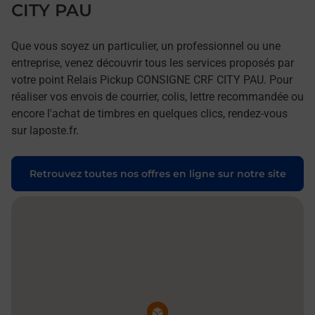
CITY PAU
Que vous soyez un particulier, un professionnel ou une
entreprise, venez découvrir tous les services proposés par
votre point Relais Pickup CONSIGNE CRF CITY PAU. Pour
réaliser vos envois de courrier, colis, lettre recommandée ou
encore l'achat de timbres en quelques clics, rendez-vous
sur laposte.fr.
Retrouvez toutes nos offres en ligne sur notre site
Pin de la carte