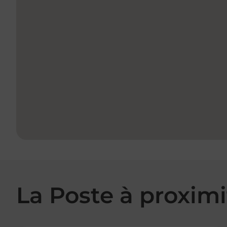
La Poste à proximi