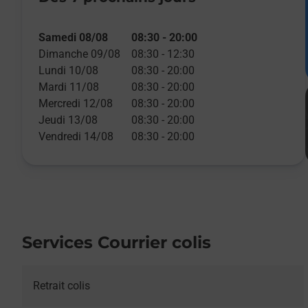
Samedi 08/08
08:30
-
20:00
Dimanche 09/08
08:30
-
12:30
Lundi 10/08
08:30
-
20:00
Mardi 11/08
08:30
-
20:00
Mercredi 12/08
08:30
-
20:00
Jeudi 13/08
08:30
-
20:00
Vendredi 14/08
08:30
-
20:00
Services Courrier colis
Retrait colis