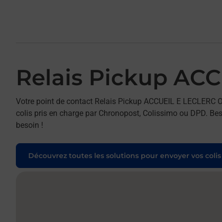
Relais Pickup A
Votre point de contact Relais Pickup ACCUEIL E LECLERC 
colis pris en charge par Chronopost, Colissimo ou DPD. Beso
besoin !
Découvrez toutes les solutions pour envoyer vos colis