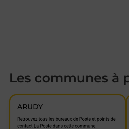
Les communes à p
ARUDY
Retrouvez tous les bureaux de Poste et points de
contact La Poste dans cette commune.