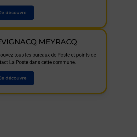
Je découvre
EVIGNACQ MEYRACQ
rouvez tous les bureaux de Poste et points de
tact La Poste dans cette commune.
Je découvre