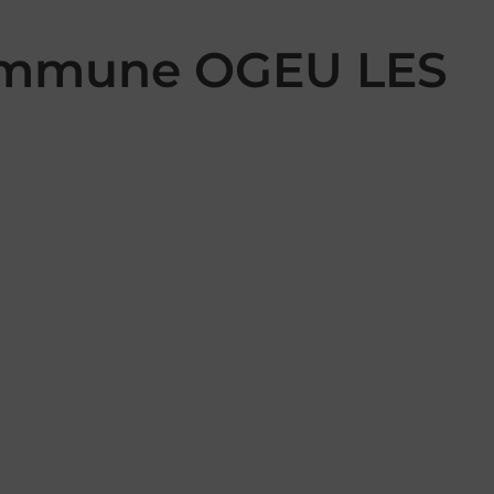
commune OGEU LES