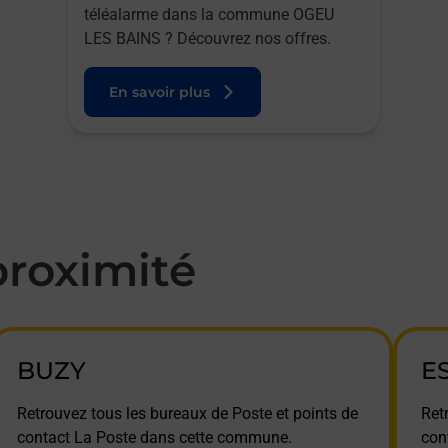
téléalarme dans la commune OGEU
LES BAINS ? Découvrez nos offres.
En savoir plus
roximité
BUZY
E
Retrouvez tous les bureaux de Poste et points de
Ret
contact La Poste dans cette commune.
con