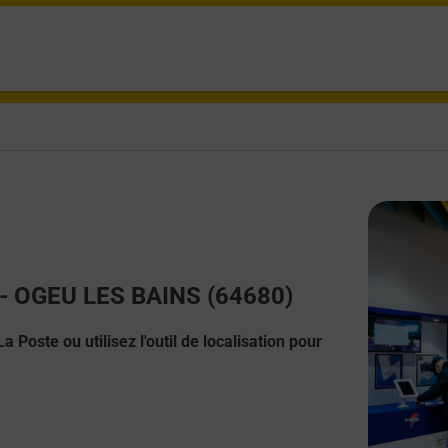
t - OGEU LES BAINS (64680)
 Poste ou utilisez l'outil de localisation pour