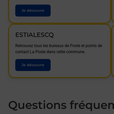
Je découvre
ESTIALESCQ
Retrouvez tous les bureaux de Poste et points de
contact La Poste dans cette commune.
Je découvre
Questions fréque