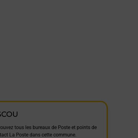
SCOU
rouvez tous les bureaux de Poste et points de
tact La Poste dans cette commune.