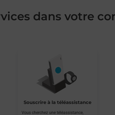
rvices dans votre 
Souscrire à la téléassistance
Vous cherchez une téléassistance,