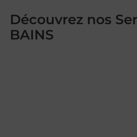
Découvrez nos Se
BAINS