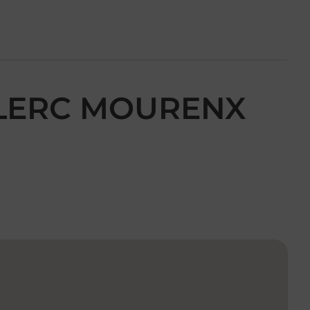
ECLERC MOURENX