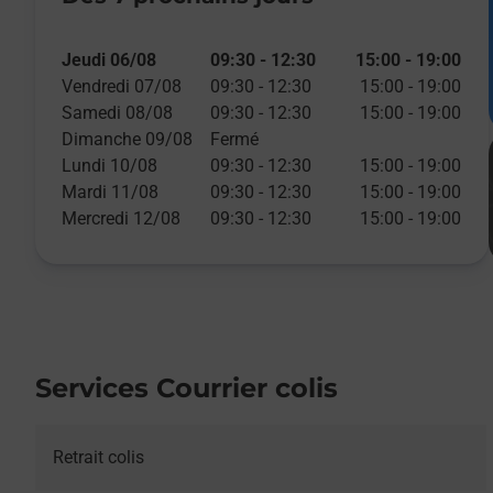
Jeudi 06/08
09:30
-
12:30
15:00
-
19:00
Vendredi 07/08
09:30
-
12:30
15:00
-
19:00
Samedi 08/08
09:30
-
12:30
15:00
-
19:00
Dimanche 09/08
Fermé
Lundi 10/08
09:30
-
12:30
15:00
-
19:00
Mardi 11/08
09:30
-
12:30
15:00
-
19:00
Mercredi 12/08
09:30
-
12:30
15:00
-
19:00
Services Courrier colis
Retrait colis