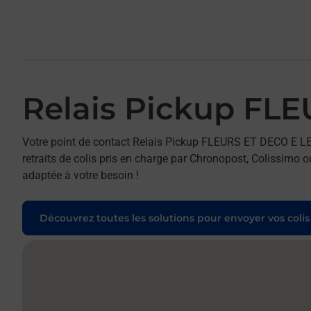
Relais Pickup F
Votre point de contact Relais Pickup FLEURS ET DECO E
retraits de colis pris en charge par Chronopost, Colissimo o
adaptée à votre besoin !
Découvrez toutes les solutions pour envoyer vos colis