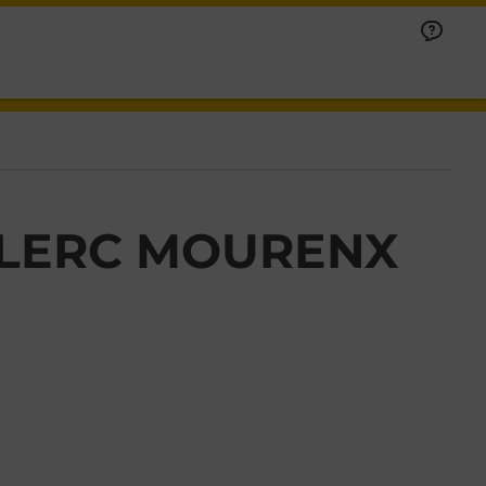
CLERC MOURENX