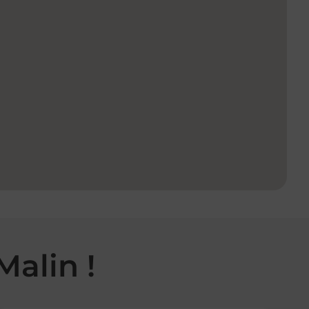
Malin !