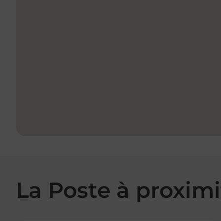
La Poste à proximi