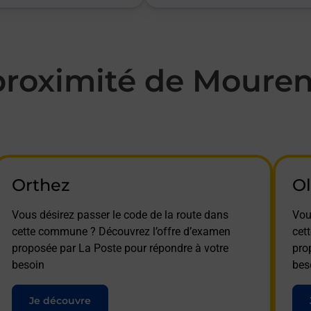
roximité de Mouren
Orthez
Ol
Vous désirez passer le code de la route dans
Vou
cette commune ? Découvrez l’offre d’examen
cet
proposée par La Poste pour répondre à votre
pro
besoin
bes
Je découvre