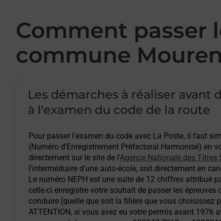
Comment passer le
commune Mouren
Les démarches à réaliser avant d
à l'examen du code de la route
Pour passer l'examen du code avec La Poste, il faut s
(Numéro d'Enregistrement Préfectoral Harmonisé) en vou
directement sur le site de l'
Agence Nationale des Titres 
l'intermédiaire d'une auto-école, soit directement en cand
Le numéro NEPH est une suite de 12 chiffres attribué pa
celle-ci enregistre votre souhait de passer les épreuves
conduire (quelle que soit la filière que vous choisissez 
ATTENTION
, si vous avez eu votre permis avant 1976