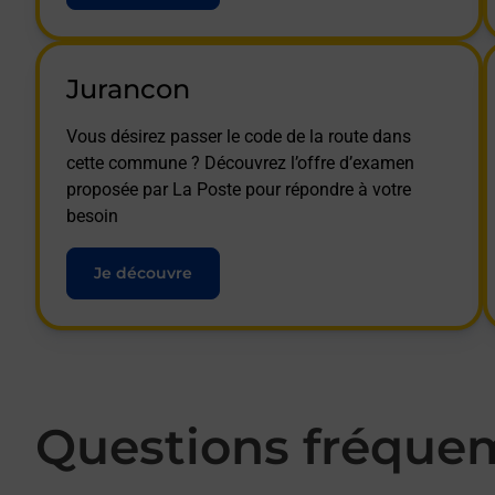
Jurancon
Vous désirez passer le code de la route dans
cette commune ? Découvrez l’offre d’examen
proposée par La Poste pour répondre à votre
besoin
Je découvre
Questions fréque