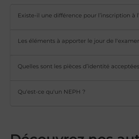
Existe-il une différence pour l’inscription 
Les éléments à apporter le jour de l'exame
Quelles sont les pièces d’identité accepté
Qu'est-ce qu'un NEPH ?
Découvrez nos au