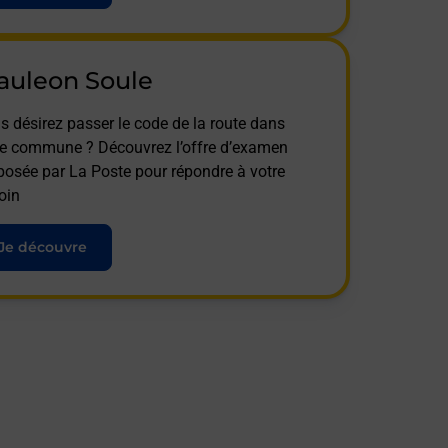
auleon Soule
s désirez passer le code de la route dans
te commune ? Découvrez l’offre d’examen
posée par La Poste pour répondre à votre
oin
Je découvre