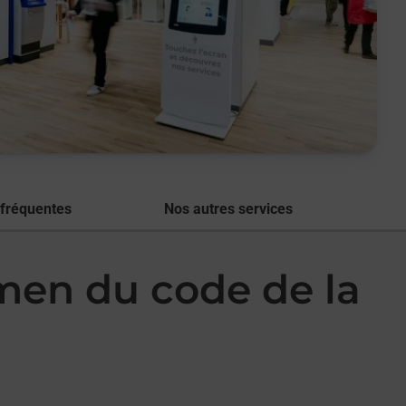
 fréquentes
Nos autres services
amen du code de la