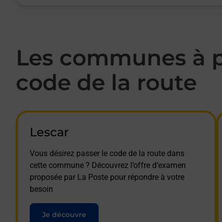
Les communes à p
code de la route
Lescar
Vous désirez passer le code de la route dans
cette commune ? Découvrez l’offre d’examen
proposée par La Poste pour répondre à votre
besoin
Je découvre