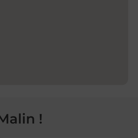
Malin !