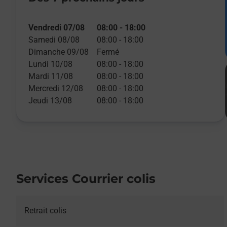
Vendredi 07/08
08:00
-
18:00
Samedi 08/08
08:00
-
18:00
Dimanche 09/08
Fermé
Lundi 10/08
08:00
-
18:00
Mardi 11/08
08:00
-
18:00
Mercredi 12/08
08:00
-
18:00
Jeudi 13/08
08:00
-
18:00
Services Courrier colis
Retrait colis