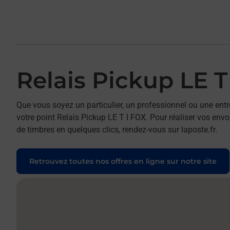
Relais Pickup LE T
Que vous soyez un particulier, un professionnel ou une entr
votre point Relais Pickup LE T I FOX. Pour réaliser vos envo
de timbres en quelques clics, rendez-vous sur laposte.fr.
Retrouvez toutes nos offres en ligne sur notre site