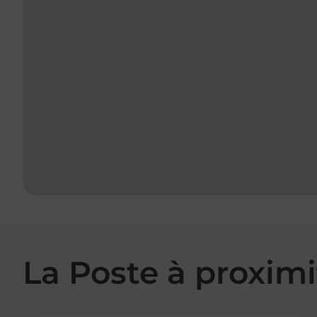
La Poste à proximi