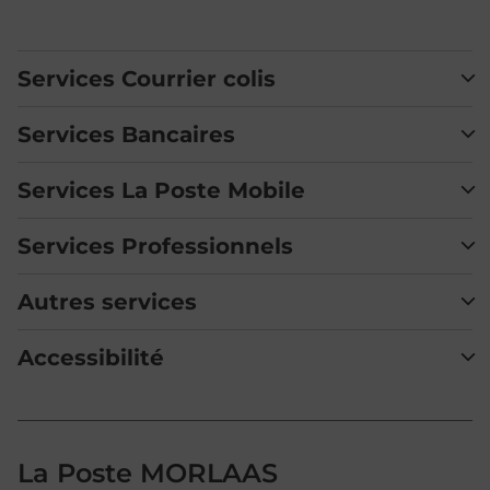
Services Courrier colis
Services Bancaires
Services La Poste Mobile
Services Professionnels
Autres services
Accessibilité
La Poste MORLAAS