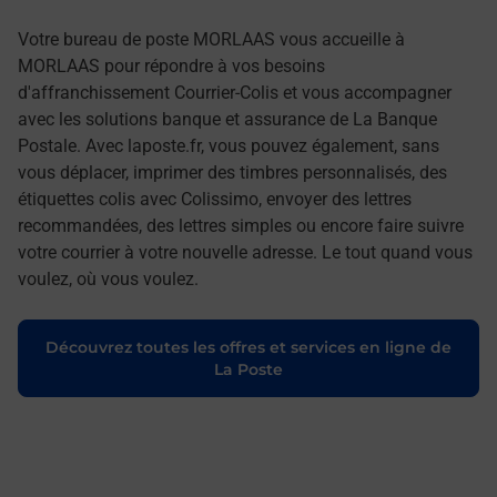
Votre bureau de poste MORLAAS vous accueille à
MORLAAS pour répondre à vos besoins
d'affranchissement Courrier-Colis et vous accompagner
avec les solutions banque et assurance de La Banque
Postale. Avec laposte.fr, vous pouvez également, sans
vous déplacer, imprimer des timbres personnalisés, des
étiquettes colis avec Colissimo, envoyer des lettres
recommandées, des lettres simples ou encore faire suivre
votre courrier à votre nouvelle adresse. Le tout quand vous
voulez, où vous voulez.
Découvrez toutes les offres et services en ligne de
La Poste