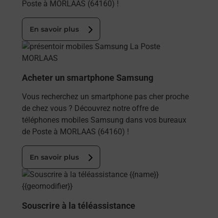
Poste à MORLAAS (64160) !
En savoir plus
En savoir plus
Acheter un smartphone Samsung
Vous recherchez un smartphone pas cher proche
de chez vous ? Découvrez notre offre de
téléphones mobiles Samsung dans vos bureaux
de Poste à MORLAAS (64160) !
En savoir plus
En savoir plus
Souscrire à la téléassistance