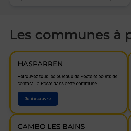
Les communes à p
HASPARREN
Retrouvez tous les bureaux de Poste et points de
contact La Poste dans cette commune.
Je découvre
CAMBO LES BAINS