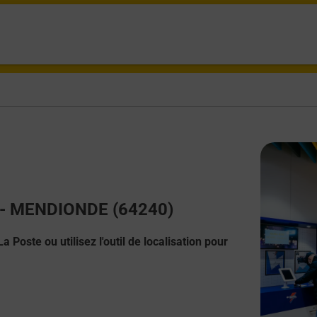
ct - MENDIONDE (64240)
 Poste ou utilisez l'outil de localisation pour