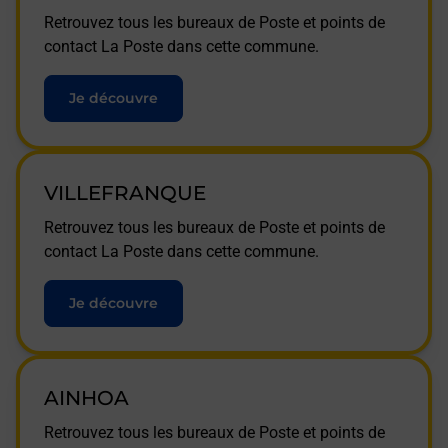
Retrouvez tous les bureaux de Poste et points de
contact La Poste dans cette commune.
Je découvre
VILLEFRANQUE
Retrouvez tous les bureaux de Poste et points de
contact La Poste dans cette commune.
Je découvre
AINHOA
Retrouvez tous les bureaux de Poste et points de