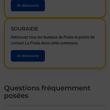
Je découvre
SOURAIDE
Retrouvez tous les bureaux de Poste et points de
contact La Poste dans cette commune.
Je découvre
Questions fréquemment
posées