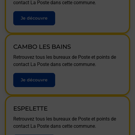
contact La Poste dans cette commune.
Je découvre
CAMBO LES BAINS
Retrouvez tous les bureaux de Poste et points de
contact La Poste dans cette commune.
Je découvre
ESPELETTE
Retrouvez tous les bureaux de Poste et points de
contact La Poste dans cette commune.