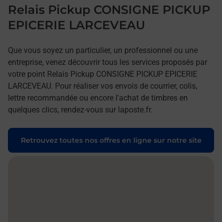
Relais Pickup CONSIGNE PICKUP
EPICERIE LARCEVEAU
Que vous soyez un particulier, un professionnel ou une
entreprise, venez découvrir tous les services proposés par
votre point Relais Pickup CONSIGNE PICKUP EPICERIE
LARCEVEAU. Pour réaliser vos envois de courrier, colis,
lettre recommandée ou encore l'achat de timbres en
quelques clics, rendez-vous sur laposte.fr.
Retrouvez toutes nos offres en ligne sur notre site