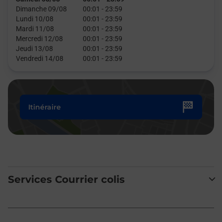
Dimanche 09/08
00:01
-
23:59
Lundi 10/08
00:01
-
23:59
Mardi 11/08
00:01
-
23:59
Mercredi 12/08
00:01
-
23:59
Jeudi 13/08
00:01
-
23:59
Vendredi 14/08
00:01
-
23:59
Itinéraire
Services Courrier colis