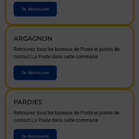
Je découvre
ARGAGNON
Retrouvez tous les bureaux de Poste et points de
contact La Poste dans cette commune.
Je découvre
PARDIES
Retrouvez tous les bureaux de Poste et points de
contact La Poste dans cette commune.
Je découvre