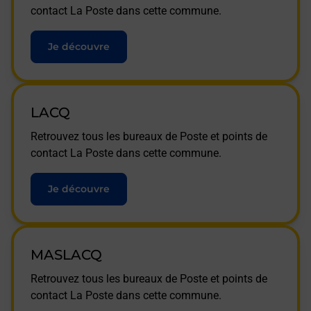
contact La Poste dans cette commune.
Je découvre
LACQ
Retrouvez tous les bureaux de Poste et points de
contact La Poste dans cette commune.
Je découvre
MASLACQ
Retrouvez tous les bureaux de Poste et points de
contact La Poste dans cette commune.