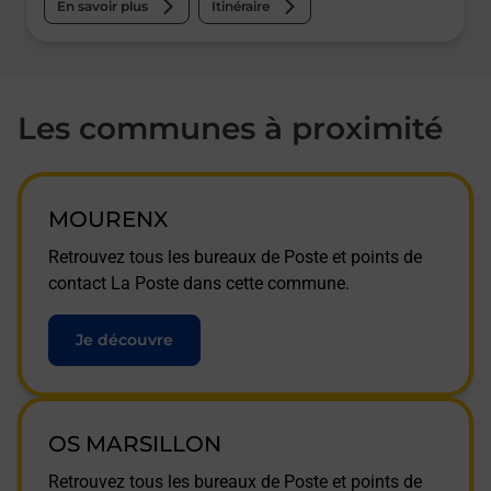
En savoir plus
Itinéraire
Les communes à proximité
MOURENX
Retrouvez tous les bureaux de Poste et points de
contact La Poste dans cette commune.
Je découvre
OS MARSILLON
Retrouvez tous les bureaux de Poste et points de