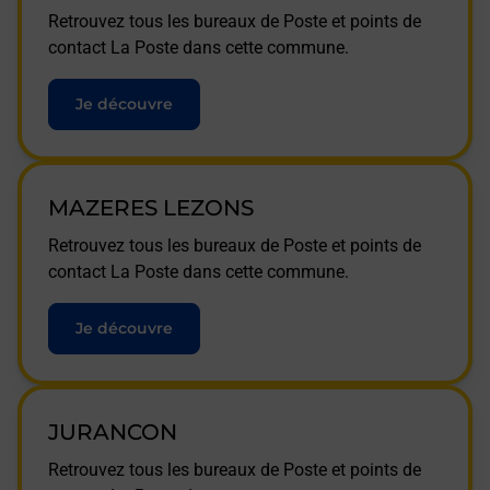
Retrouvez tous les bureaux de Poste et points de
contact La Poste dans cette commune.
Je découvre
MAZERES LEZONS
Retrouvez tous les bureaux de Poste et points de
contact La Poste dans cette commune.
Je découvre
JURANCON
Retrouvez tous les bureaux de Poste et points de