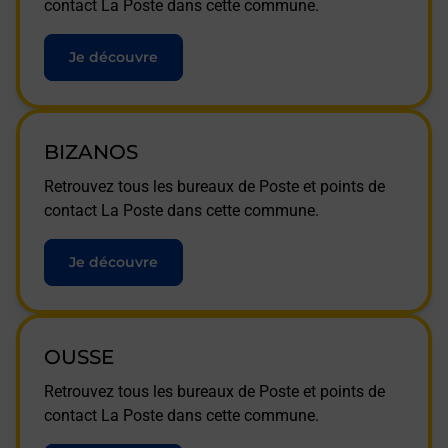
contact La Poste dans cette commune.
Je découvre
BIZANOS
Retrouvez tous les bureaux de Poste et points de
contact La Poste dans cette commune.
Je découvre
OUSSE
Retrouvez tous les bureaux de Poste et points de
contact La Poste dans cette commune.