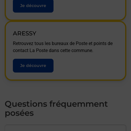
Je découvre
ARESSY
Retrouvez tous les bureaux de Poste et points de
contact La Poste dans cette commune.
Je découvre
Questions fréquemment
posées