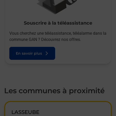
Souscrire à la téléassistance
Vous cherchez une téléassistance, téléalarme dans la
commune GAN ? Découvrez nos offres.
En savoir plus
Les communes à proximité
LASSEUBE