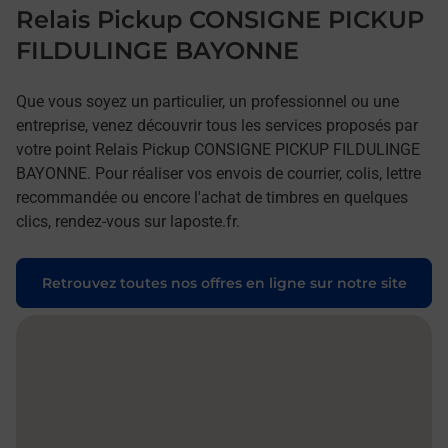
Relais Pickup CONSIGNE PICKUP
FILDULINGE BAYONNE
Que vous soyez un particulier, un professionnel ou une
entreprise, venez découvrir tous les services proposés par
votre point Relais Pickup CONSIGNE PICKUP FILDULINGE
BAYONNE. Pour réaliser vos envois de courrier, colis, lettre
recommandée ou encore l'achat de timbres en quelques
clics, rendez-vous sur laposte.fr.
Retrouvez toutes nos offres en ligne sur notre site