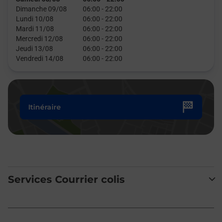
Dimanche 09/08
06:00
-
22:00
Lundi 10/08
06:00
-
22:00
Mardi 11/08
06:00
-
22:00
Mercredi 12/08
06:00
-
22:00
Jeudi 13/08
06:00
-
22:00
Vendredi 14/08
06:00
-
22:00
Itinéraire
Services Courrier colis