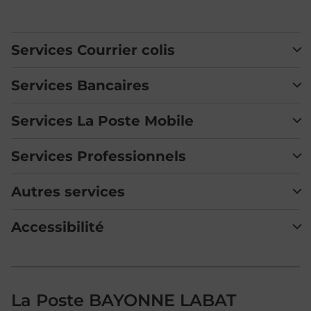
Services Courrier colis
Services Bancaires
Services La Poste Mobile
Services Professionnels
Autres services
Accessibilité
La Poste BAYONNE LABAT