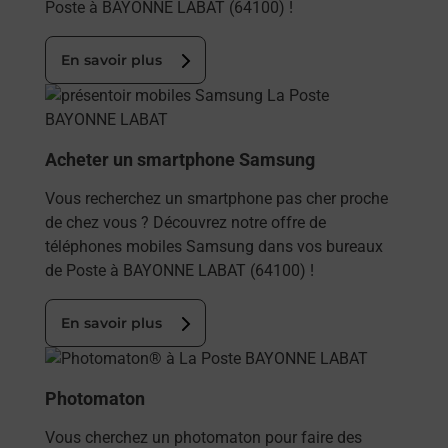
Poste à BAYONNE LABAT (64100) !
En savoir plus
En savoir plus
Acheter un smartphone Samsung
Vous recherchez un smartphone pas cher proche
de chez vous ? Découvrez notre offre de
téléphones mobiles Samsung dans vos bureaux
de Poste à BAYONNE LABAT (64100) !
En savoir plus
En savoir plus
Photomaton
Vous cherchez un photomaton pour faire des