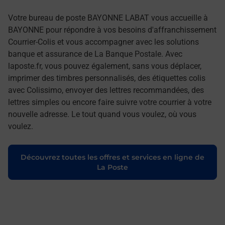
Votre bureau de poste BAYONNE LABAT vous accueille à
BAYONNE pour répondre à vos besoins d'affranchissement
Courrier-Colis et vous accompagner avec les solutions
banque et assurance de La Banque Postale. Avec
laposte.fr, vous pouvez également, sans vous déplacer,
imprimer des timbres personnalisés, des étiquettes colis
avec Colissimo, envoyer des lettres recommandées, des
lettres simples ou encore faire suivre votre courrier à votre
nouvelle adresse. Le tout quand vous voulez, où vous
voulez.
Découvrez toutes les offres et services en ligne de
La Poste