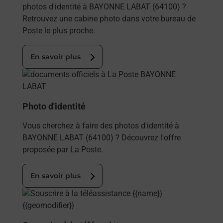
photos d'identité à BAYONNE LABAT (64100) ?
Retrouvez une cabine photo dans votre bureau de
Poste le plus proche.
En savoir plus
En savoir plus
Photo d'identité
Vous cherchez à faire des photos d'identité à
BAYONNE LABAT (64100) ? Découvrez l'offre
proposée par La Poste.
En savoir plus
En savoir plus