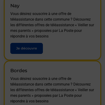
Nay
Vous désirez souscrire à une offre de
téléassistance dans cette commune ? Découvrez
les différentes offres de téléassistance « Veiller sur
mes parents » proposées par La Poste pour
répondre à vos besoins
Je découvre
Bordes
Vous désirez souscrire à une offre de
téléassistance dans cette commune ? Découvrez
les différentes offres de téléassistance « Veiller sur
mes parents » proposées par La Poste pour
répondre à vos besoins