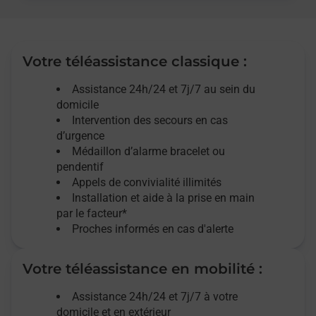
Votre téléassistance classique :
Assistance 24h/24 et 7j/7
au sein du
domicile
Intervention des
secours
en cas
d’urgence
Médaillon d’alarme
bracelet ou
pendentif
Appels de convivialité
illimités
Installation et aide à la prise en main
par le facteur*
Proches informés en cas d'alerte
Votre téléassistance en mobilité :
Assistance 24h/24 et 7j/7
à votre
domicile et en extérieur