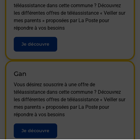
téléassistance dans cette commune ? Découvrez
les différentes offres de téléassistance « Veiller sur
mes parents » proposées par La Poste pour
répondre à vos besoins
Je découvre
Gan
Vous désirez souscrire à une offre de
téléassistance dans cette commune ? Découvrez
les différentes offres de téléassistance « Veiller sur
mes parents » proposées par La Poste pour
répondre à vos besoins
Je découvre