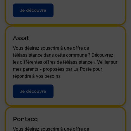
Je découvre
Assat
Vous désirez souscrire à une offre de
téléassistance dans cette commune ? Découvrez
les différentes offres de téléassistance « Veiller sur
mes parents » proposées par La Poste pour
répondre à vos besoins
Je découvre
Pontacq
Vous désirez souscrire à une offre de