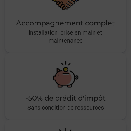
Accompagnement complet
Installation, prise en main et
maintenance
-50% de crédit d'impôt
Sans condition de ressources