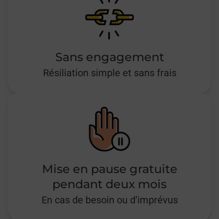
Sans engagement
Résiliation simple et sans frais
Mise en pause gratuite
pendant deux mois
En cas de besoin ou d’imprévus