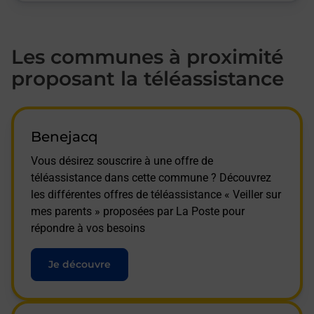
Les communes à proximité
proposant la téléassistance
Benejacq
Vous désirez souscrire à une offre de
téléassistance dans cette commune ? Découvrez
les différentes offres de téléassistance « Veiller sur
mes parents » proposées par La Poste pour
répondre à vos besoins
Je découvre