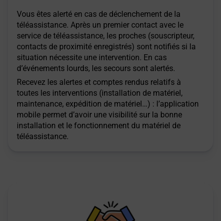
Vous êtes alerté en cas de déclenchement de la
téléassistance. Après un premier contact avec le
service de téléassistance, les proches (souscripteur,
contacts de proximité enregistrés) sont notifiés si la
situation nécessite une intervention. En cas
d’événements lourds, les secours sont alertés.
Recevez les alertes et comptes rendus relatifs à
toutes les interventions (installation de matériel,
maintenance, expédition de matériel…) : l’application
mobile permet d’avoir une visibilité sur la bonne
installation et le fonctionnement du matériel de
téléassistance.