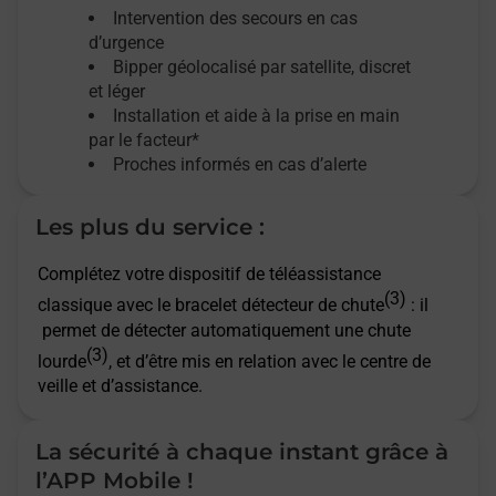
Intervention des secours en cas
d’urgence
Bipper géolocalisé par satellite,
discret
et léger
Installation et aide à la prise en main
par le facteur*
Proches informés en cas d’alerte
Les plus du service :
Complétez votre dispositif de téléassistance
(3)
classique avec le bracelet détecteur de chute
: il
permet de détecter automatiquement une chute
(3)
lourde
, et d’être mis en relation avec le centre de
veille et d’assistance.
La sécurité à chaque instant grâce à
l’APP Mobile !