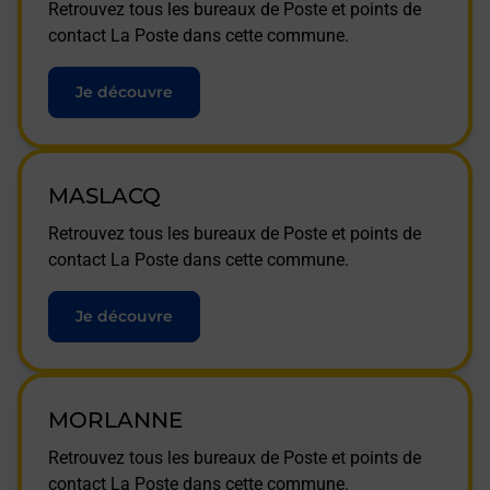
Retrouvez tous les bureaux de Poste et points de
contact La Poste dans cette commune.
Je découvre
MASLACQ
Retrouvez tous les bureaux de Poste et points de
contact La Poste dans cette commune.
Je découvre
MORLANNE
Retrouvez tous les bureaux de Poste et points de
contact La Poste dans cette commune.