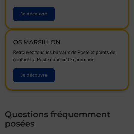
Je découvre
OS MARSILLON
Retrouvez tous les bureaux de Poste et points de
contact La Poste dans cette commune.
Je découvre
Questions fréquemment
posées