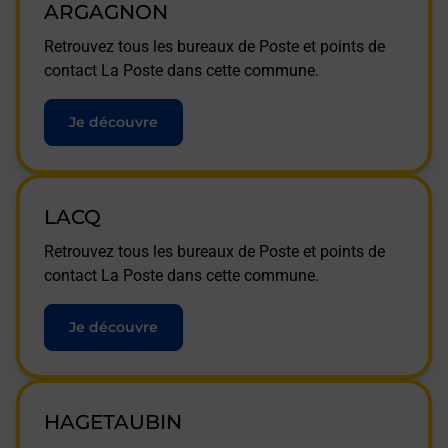
ARGAGNON
Retrouvez tous les bureaux de Poste et points de
contact La Poste dans cette commune.
Je découvre
LACQ
Retrouvez tous les bureaux de Poste et points de
contact La Poste dans cette commune.
Je découvre
HAGETAUBIN