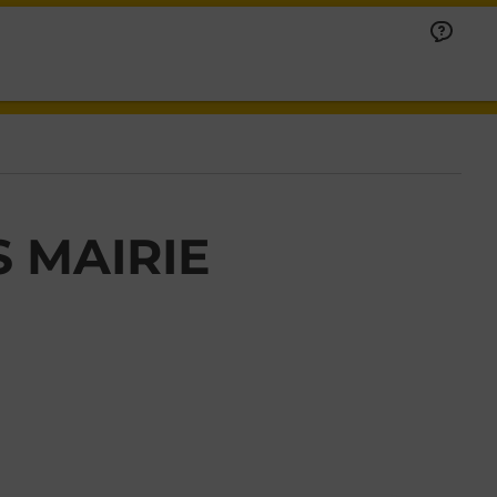
 MAIRIE