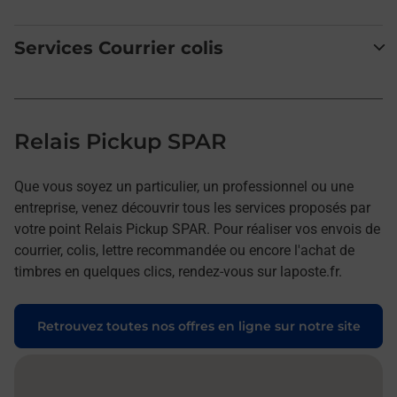
Services Courrier colis
Relais Pickup SPAR
Que vous soyez un particulier, un professionnel ou une
entreprise, venez découvrir tous les services proposés par
votre point Relais Pickup SPAR. Pour réaliser vos envois de
courrier, colis, lettre recommandée ou encore l'achat de
timbres en quelques clics, rendez-vous sur laposte.fr.
Retrouvez toutes nos offres en ligne sur notre site