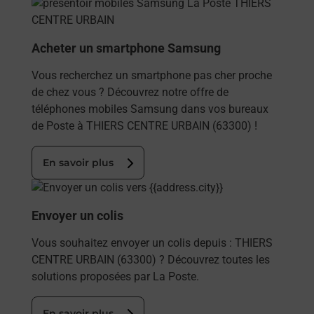
En savoir plus
Acheter un smartphone Samsung
Vous recherchez un smartphone pas cher proche
de chez vous ? Découvrez notre offre de
téléphones mobiles Samsung dans vos bureaux
de Poste à THIERS CENTRE URBAIN (63300) !
En savoir plus
En savoir plus
Envoyer un colis
Vous souhaitez envoyer un colis depuis : THIERS
CENTRE URBAIN (63300) ? Découvrez toutes les
solutions proposées par La Poste.
En savoir plus