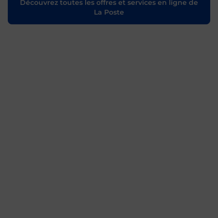
Découvrez toutes les offres et services en ligne de
La Poste