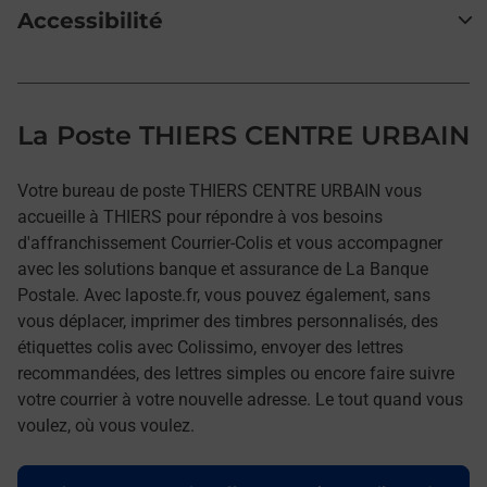
Accessibilité
La Poste THIERS CENTRE URBAIN
Votre bureau de poste THIERS CENTRE URBAIN vous
accueille à THIERS pour répondre à vos besoins
d'affranchissement Courrier-Colis et vous accompagner
avec les solutions banque et assurance de La Banque
Postale. Avec laposte.fr, vous pouvez également, sans
vous déplacer, imprimer des timbres personnalisés, des
étiquettes colis avec Colissimo, envoyer des lettres
recommandées, des lettres simples ou encore faire suivre
votre courrier à votre nouvelle adresse. Le tout quand vous
voulez, où vous voulez.