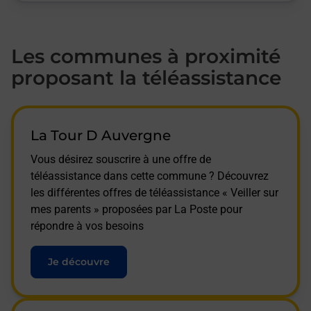
Les communes à proximité
proposant la téléassistance
La Tour D Auvergne
Vous désirez souscrire à une offre de
téléassistance dans cette commune ? Découvrez
les différentes offres de téléassistance « Veiller sur
mes parents » proposées par La Poste pour
répondre à vos besoins
Je découvre