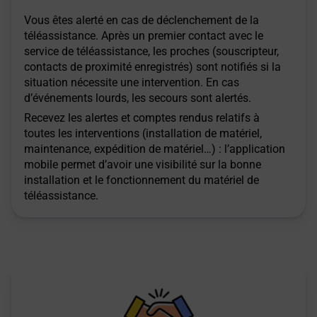
Vous êtes alerté en cas de déclenchement de la
téléassistance. Après un premier contact avec le
service de téléassistance, les proches (souscripteur,
contacts de proximité enregistrés) sont notifiés si la
situation nécessite une intervention. En cas
d’événements lourds, les secours sont alertés.
Recevez les alertes et comptes rendus relatifs à
toutes les interventions (installation de matériel,
maintenance, expédition de matériel…) : l’application
mobile permet d’avoir une visibilité sur la bonne
installation et le fonctionnement du matériel de
téléassistance.