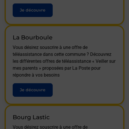
Je découvre
La Bourboule
Vous désirez souscrire à une offre de
téléassistance dans cette commune ? Découvrez
les différentes offres de téléassistance « Veiller sur
mes parents » proposées par La Poste pour
répondre à vos besoins
Je découvre
Bourg Lastic
Vous désirez souscrire à une offre de