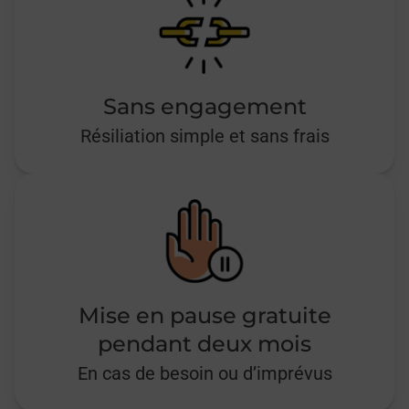
Sans engagement
Résiliation simple et sans frais
Mise en pause gratuite
pendant deux mois
En cas de besoin ou d’imprévus