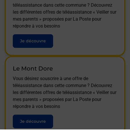
téléassistance dans cette commune ? Découvrez
les différentes offres de téléassistance « Veiller sur
mes parents » proposées par La Poste pour
répondre à vos besoins
Je découvre
Le Mont Dore
Vous désirez souscrire à une offre de
téléassistance dans cette commune ? Découvrez
les différentes offres de téléassistance « Veiller sur
mes parents » proposées par La Poste pour
répondre à vos besoins
Je découvre