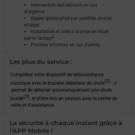
Intervention des secours en cas
d’urgence
Bipper géolocalisé par satellite,
discret
et léger
Installation et aide à la prise en main
par le facteur*
Proches informés en cas d’alerte
Les plus du service :
Complétez votre dispositif de téléassistance
(3)
classique avec le bracelet détecteur de chute
: il
permet de détecter automatiquement une chute
(3)
lourde
, et d’être mis en relation avec le centre de
veille et d’assistance.
La sécurité à chaque instant grâce à
l’APP Mobile !