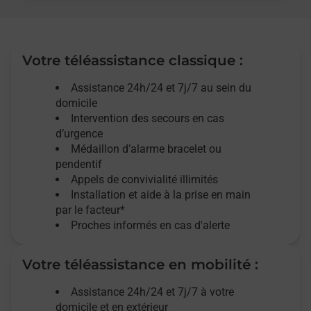
Votre téléassistance classique :
Assistance 24h/24 et 7j/7
au sein du
domicile
Intervention des
secours
en cas
d’urgence
Médaillon d’alarme
bracelet ou
pendentif
Appels de convivialité
illimités
Installation et aide à la prise en main
par le facteur*
Proches informés en cas d'alerte
Votre téléassistance en mobilité :
Assistance 24h/24 et 7j/7
à votre
domicile et en extérieur