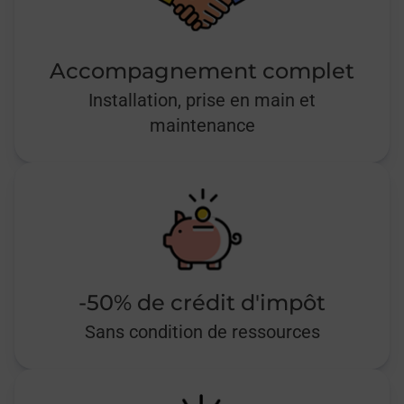
Accompagnement complet
Installation, prise en main et
maintenance
-50% de crédit d'impôt
Sans condition de ressources