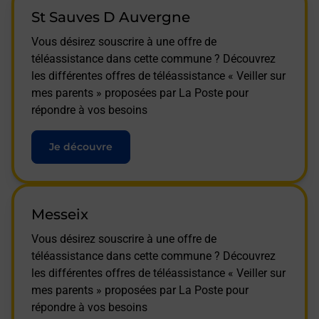
St Sauves D Auvergne
Vous désirez souscrire à une offre de
téléassistance dans cette commune ? Découvrez
les différentes offres de téléassistance « Veiller sur
mes parents » proposées par La Poste pour
répondre à vos besoins
Je découvre
Messeix
Vous désirez souscrire à une offre de
téléassistance dans cette commune ? Découvrez
les différentes offres de téléassistance « Veiller sur
mes parents » proposées par La Poste pour
répondre à vos besoins