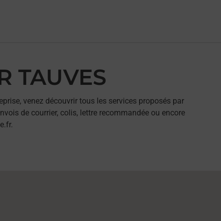
AR TAUVES
eprise, venez découvrir tous les services proposés par
nvois de courrier, colis, lettre recommandée ou encore
.fr.