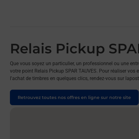
Relais Pickup SP
Que vous soyez un particulier, un professionnel ou une entr
votre point Relais Pickup SPAR TAUVES. Pour réaliser vos e
l'achat de timbres en quelques clics, rendez-vous sur laposte
Retrouvez toutes nos offres en ligne sur notre site