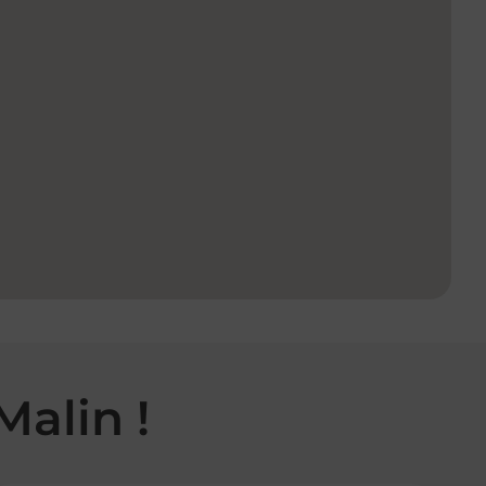
Malin !