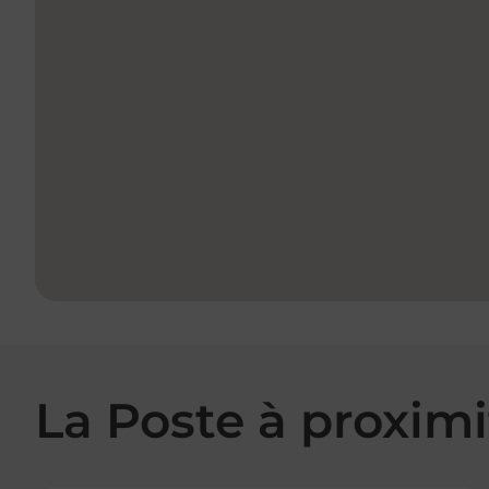
La Poste à proximi