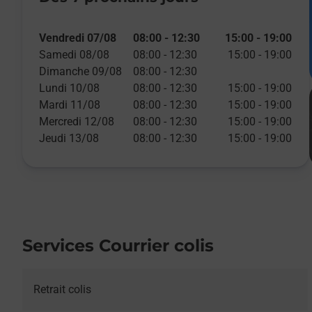
Vendredi 07/08
08:00
-
12:30
15:00
-
19:00
Samedi 08/08
08:00
-
12:30
15:00
-
19:00
Dimanche 09/08
08:00
-
12:30
Lundi 10/08
08:00
-
12:30
15:00
-
19:00
Mardi 11/08
08:00
-
12:30
15:00
-
19:00
Mercredi 12/08
08:00
-
12:30
15:00
-
19:00
Jeudi 13/08
08:00
-
12:30
15:00
-
19:00
Services Courrier colis
Retrait colis