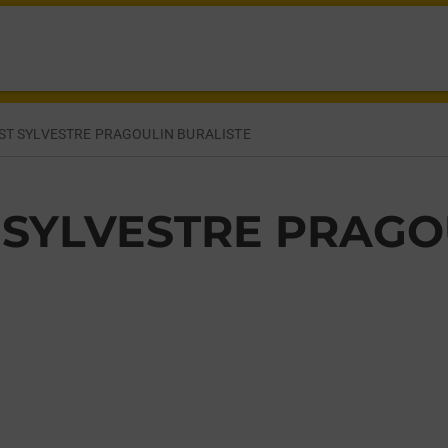
ST SYLVESTRE PRAGOULIN,
ST SYLVESTRE PRAGOULIN BURALISTE
 SYLVESTRE PRAGO