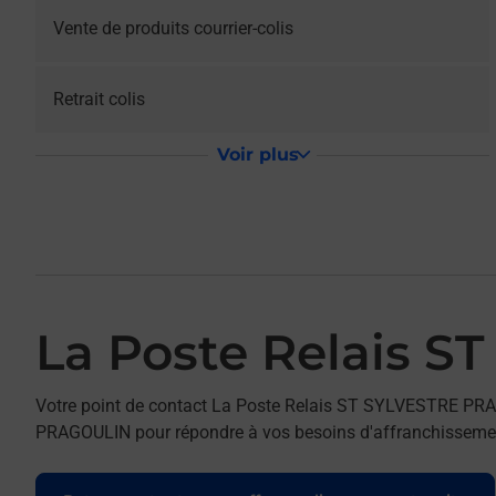
Vente de produits courrier-colis
Retrait colis
Voir plus
La Poste Relais 
Votre point de contact La Poste Relais ST SYLVESTRE P
PRAGOULIN pour répondre à vos besoins d'affranchissement