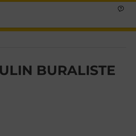
ULIN BURALISTE