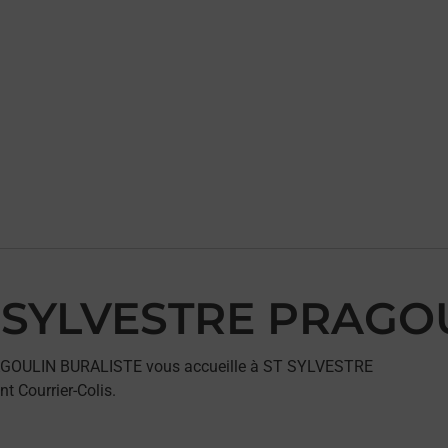
ST SYLVESTRE PRAG
RAGOULIN BURALISTE vous accueille à ST SYLVESTRE
 Courrier-Colis.