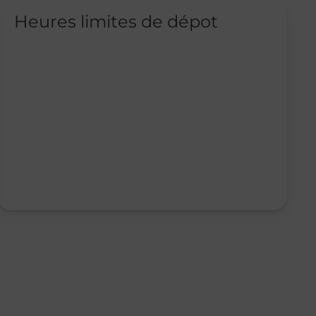
Heures limites de dépot