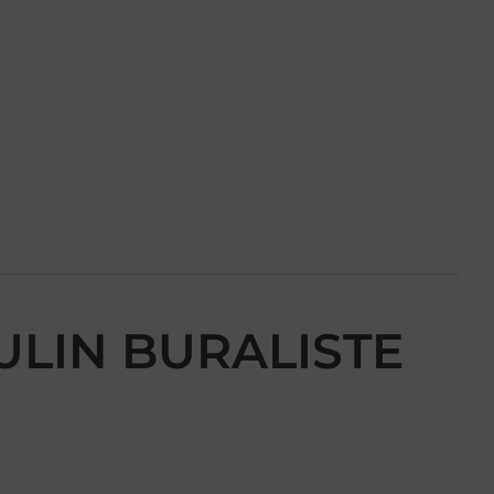
OULIN BURALISTE