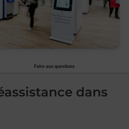
Foire aux questions
léassistance dans