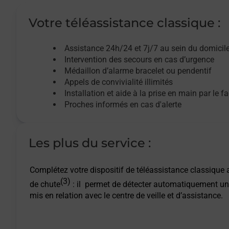
Votre téléassistance classique :
Assistance 24h/24 et 7j/7
au sein du domicil
Intervention des
secours
en cas d’urgence
Médaillon d’alarme
bracelet ou pendentif
Appels de convivialité
illimités
Installation et aide à la prise en main par le f
Proches informés en cas d'alerte
Les plus du service :
Complétez votre dispositif de téléassistance classique a
(3)
de chute
: il permet de détecter automatiquement un
mis en relation avec le centre de veille et d’assistance.