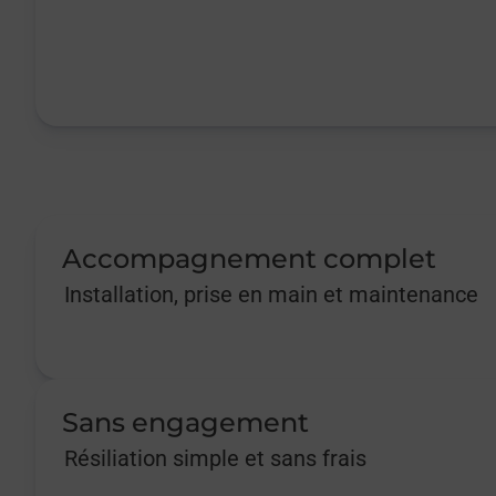
Accompagnement complet
Installation, prise en main et maintenance
Sans engagement
Résiliation simple et sans frais