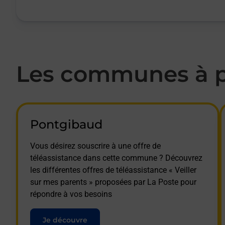
Les communes à pr
Pontgibaud
Vous désirez souscrire à une offre de
téléassistance dans cette commune ? Découvrez
les différentes offres de téléassistance « Veiller
sur mes parents » proposées par La Poste pour
répondre à vos besoins
Je découvre