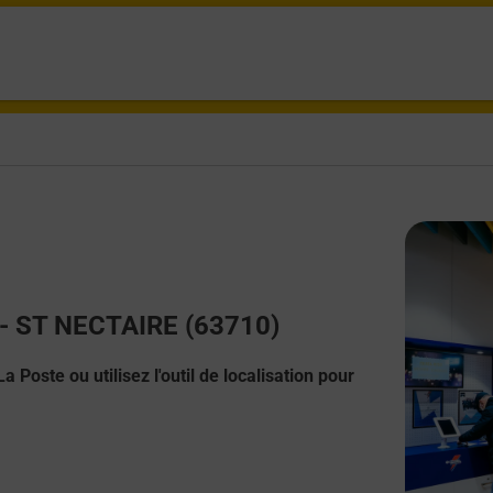
t - ST NECTAIRE (63710)
 Poste ou utilisez l'outil de localisation pour