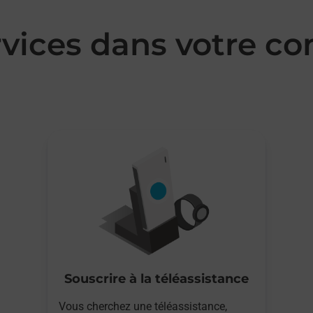
rvices dans votre 
Souscrire à la téléassistance
Vous cherchez une téléassistance,