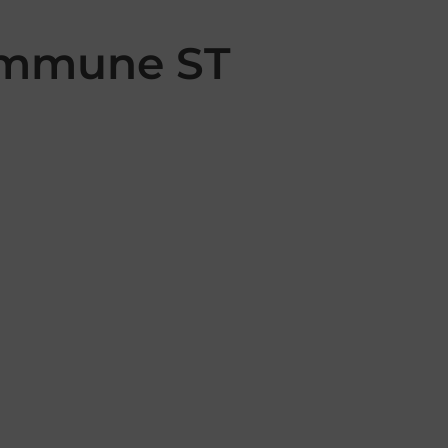
commune ST