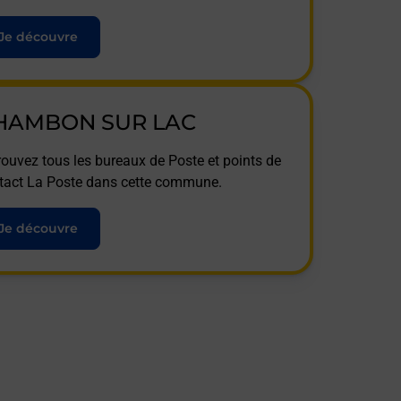
Je découvre
HAMBON SUR LAC
rouvez tous les bureaux de Poste et points de
tact La Poste dans cette commune.
Je découvre