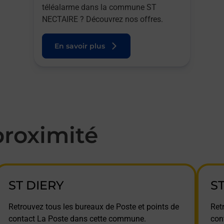
téléalarme dans la commune ST
NECTAIRE ? Découvrez nos offres.
En savoir plus
roximité
ST DIERY
S
Retrouvez tous les bureaux de Poste et points de
Ret
contact La Poste dans cette commune.
con