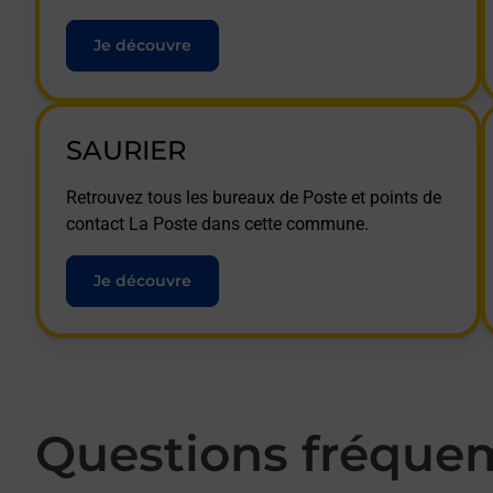
Je découvre
SAURIER
Retrouvez tous les bureaux de Poste et points de
contact La Poste dans cette commune.
Je découvre
Questions fréque