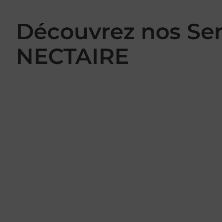
Découvrez nos Se
NECTAIRE