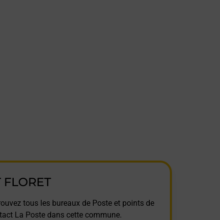
T FLORET
rouvez tous les bureaux de Poste et points de
tact La Poste dans cette commune.