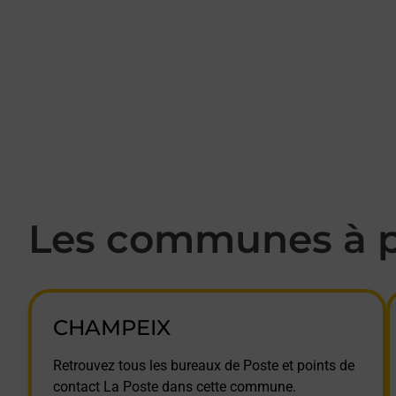
Les communes à p
CHAMPEIX
Retrouvez tous les bureaux de Poste et points de
contact La Poste dans cette commune.