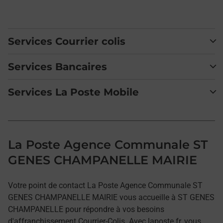
Services Courrier colis
Services Bancaires
Services La Poste Mobile
La Poste Agence Communale ST
GENES CHAMPANELLE MAIRIE
Votre point de contact La Poste Agence Communale ST
GENES CHAMPANELLE MAIRIE vous accueille à ST GENES
CHAMPANELLE pour répondre à vos besoins
d'affranchissement Courrier-Colis. Avec laposte.fr, vous