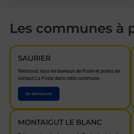
Les communes à p
SAURIER
Retrouvez tous les bureaux de Poste et points de
contact La Poste dans cette commune.
Je découvre
MONTAIGUT LE BLANC