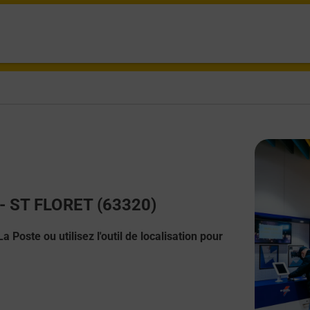
t - ST FLORET (63320)
 Poste ou utilisez l'outil de localisation pour