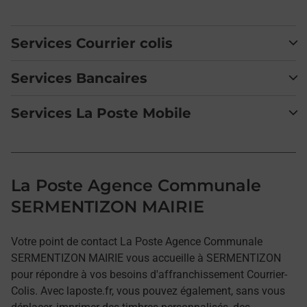
Services Courrier colis
Services Bancaires
Services La Poste Mobile
La Poste Agence Communale
SERMENTIZON MAIRIE
Votre point de contact La Poste Agence Communale
SERMENTIZON MAIRIE vous accueille à SERMENTIZON
pour répondre à vos besoins d'affranchissement Courrier-
Colis. Avec laposte.fr, vous pouvez également, sans vous