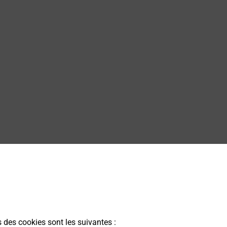
s des cookies sont les suivantes :