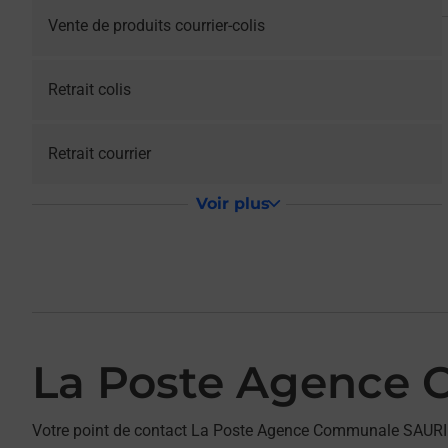
Vente de produits courrier-colis
Retrait colis
Retrait courrier
Voir plus
La Poste Agence
Votre point de contact La Poste Agence Communale SAURI