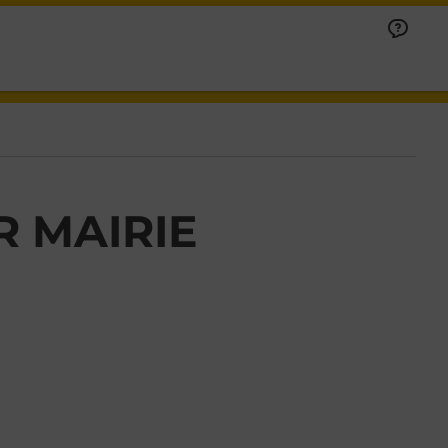
R MAIRIE