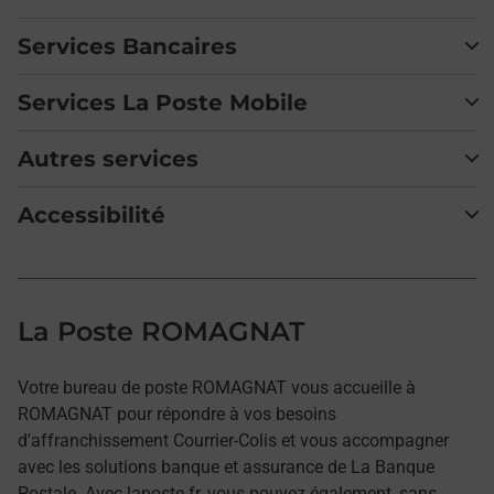
Services Bancaires
Services La Poste Mobile
Autres services
Accessibilité
La Poste ROMAGNAT
Votre bureau de poste ROMAGNAT vous accueille à
ROMAGNAT pour répondre à vos besoins
d'affranchissement Courrier-Colis et vous accompagner
avec les solutions banque et assurance de La Banque
Postale. Avec laposte.fr, vous pouvez également, sans