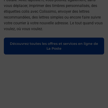
vous déplacer, imprimer des timbres personnalisés, des
étiquettes colis avec Colissimo, envoyer des lettres
recommandées, des lettres simples ou encore faire suivre
votre courrier à votre nouvelle adresse. Le tout quand vous
voulez, où vous voulez.
Découvrez toutes les offres et services en ligne de
La Poste